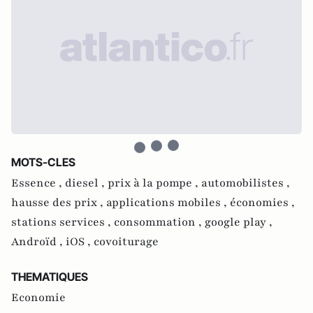
MOTS-CLES
Essence ,
diesel ,
prix à la pompe ,
automobilistes ,
hausse des prix ,
applications mobiles ,
économies ,
stations services ,
consommation ,
google play ,
Androïd ,
iOS ,
covoiturage
THEMATIQUES
Economie