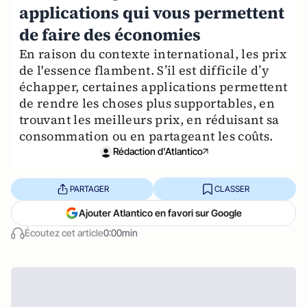
applications qui vous permettent
de faire des économies
En raison du contexte international, les prix
de l'essence flambent. S’il est difficile d’y
échapper, certaines applications permettent
de rendre les choses plus supportables, en
trouvant les meilleurs prix, en réduisant sa
consommation ou en partageant les coûts.
Rédaction d'Atlantico
PARTAGER
CLASSER
Ajouter Atlantico en favori sur Google
Écoutez cet article
0:00min