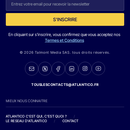
S'INSCRIRE
En cliquant sur s'inscrire, vous confirmez que vous acceptez nos
Termes et Conditions
© 2026 Talmont Media SAS. tous droits réservés.
TOUSLESCONTACTS@ATLANTICO.FR
MIEUX NOUS CONNAITRE
ATLANTICO C'EST QUI, C'EST QUOI ?
/
LE RESEAU D'ATLANTICO
/
CONTACT