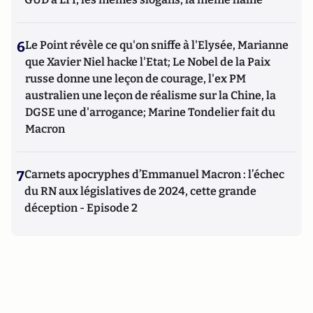
6
Le Point révèle ce qu'on sniffe à l'Elysée, Marianne
que Xavier Niel hacke l'Etat; Le Nobel de la Paix
russe donne une leçon de courage, l'ex PM
australien une leçon de réalisme sur la Chine, la
DGSE une d'arrogance; Marine Tondelier fait du
Macron
7
Carnets apocryphes d’Emmanuel Macron : l’échec
du RN aux législatives de 2024, cette grande
déception - Episode 2