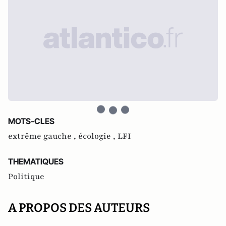
MOTS-CLES
extrême gauche ,
écologie ,
LFI
THEMATIQUES
Politique
A PROPOS DES AUTEURS