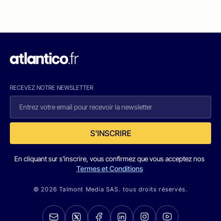
RECEVEZ NOTRE NEWSLETTER
S'INSCRIRE
En cliquant sur s'inscrire, vous confirmez que vous acceptez nos
Termes et Conditions
© 2026 Talmont Media SAS. tous droits réservés.