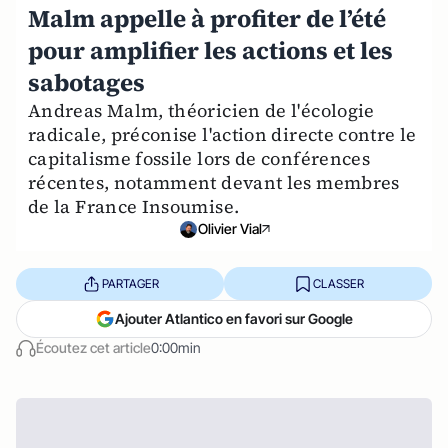
Malm appelle à profiter de l’été
pour amplifier les actions et les
sabotages
Andreas Malm, théoricien de l'écologie
radicale, préconise l'action directe contre le
capitalisme fossile lors de conférences
récentes, notamment devant les membres
de la France Insoumise.
Olivier Vial
PARTAGER
CLASSER
Ajouter Atlantico en favori sur Google
Écoutez cet article
0:00min