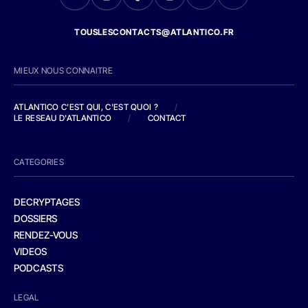
TOUSLESCONTACTS@ATLANTICO.FR
MIEUX NOUS CONNAITRE
ATLANTICO C'EST QUI, C'EST QUOI ?
/
LE RESEAU D'ATLANTICO
/
CONTACT
CATEGORIES
DECRYPTAGES
DOSSIERS
RENDEZ-VOUS
VIDEOS
PODCASTS
LEGAL