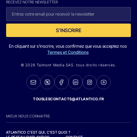
RECEVEZ NOTRE NEWSLETTER
S'INSCRIRE
En cliquant sur s'inscrire, vous confirmez que vous acceptez nos
Termes et Conditions
© 2026 Talmont Media SAS. tous droits réservés.
TOUSLESCONTACTS@ATLANTICO.FR
MIEUX NOUS CONNAITRE
ATLANTICO C'EST QUI, C'EST QUOI ?
/