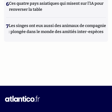
6
Ces quatre pays asiatiques qui misent sur l’IA pour
renverser la table
7
Les singes ont eux aussi des animaux de compagnie
: plongée dans le monde des amitiés inter-espèces