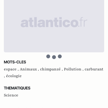
MOTS-CLES
espace ,
Animaux ,
chimpanzé ,
Pollution ,
carburant
,
écologie
THEMATIQUES
Science