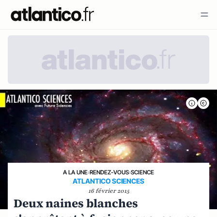
A LA UNE
›
RENDEZ-VOUS
›
SCIENCE
ATLANTICO SCIENCES
16 février 2015
Deux naines blanches