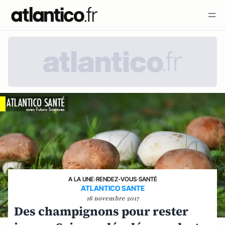
A LA UNE
›
RENDEZ-VOUS
›
SANTÉ
ATLANTICO SANTE
16 novembre 2017
Des champignons pour rester