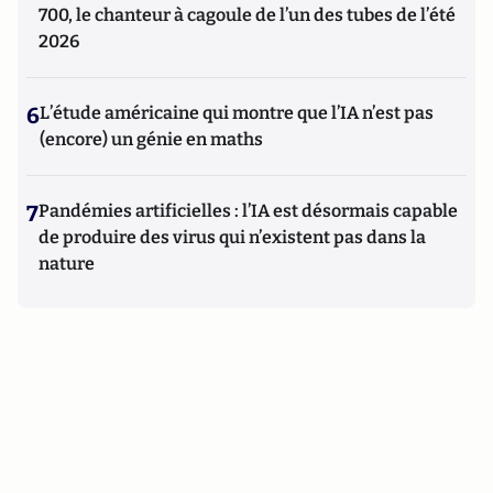
700, le chanteur à cagoule de l’un des tubes de l’été
2026
6
L’étude américaine qui montre que l’IA n’est pas
(encore) un génie en maths
7
Pandémies artificielles : l’IA est désormais capable
de produire des virus qui n’existent pas dans la
nature