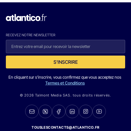
RECEVEZ NOTRE NEWSLETTER
S'INSCRIRE
En cliquant sur s'inscrire, vous confirmez que vous acceptez nos
Termes et Conditions
© 2026 Talmont Media SAS. tous droits réservés.
TOUSLESCONTACTS@ATLANTICO.FR