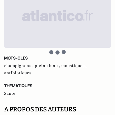
MOTS-CLES
champignons ,
pleine lune ,
moustiques ,
antibiotiques
THEMATIQUES
Santé
A PROPOS DES AUTEURS