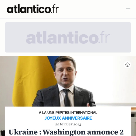
A LA UNE
›
PÉPITES
›
INTERNATIONAL
JOYEUX ANNIVERSAIRE
24 février 2023
Ukraine : Washington annonce 2