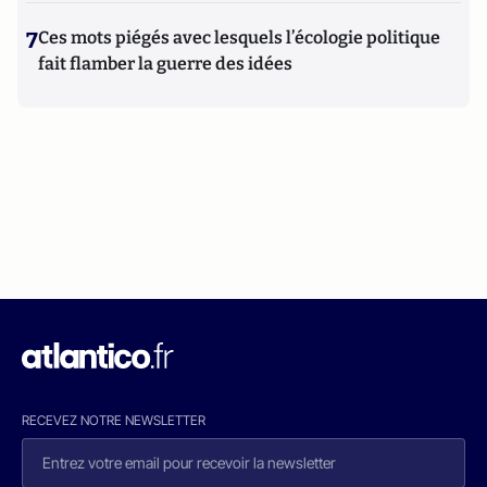
7
Ces mots piégés avec lesquels l’écologie politique
fait flamber la guerre des idées
RECEVEZ NOTRE NEWSLETTER