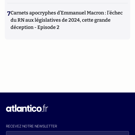
7
Carnets apocryphes d’Emmanuel Macron : l’échec
du RN aux législatives de 2024, cette grande
déception - Episode 2
RECEVEZ NOTRE NEWSLETTER