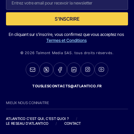
S'INSCRIRE
En cliquant sur s'inscrire, vous confirmez que vous acceptez nos
Termes et Conditions
© 2026 Talmont Media SAS. tous droits réservés.
TOUSLESCONTACTS@ATLANTICO.FR
MIEUX NOUS CONNAITRE
ATLANTICO C'EST QUI, C'EST QUOI ?
/
LE RESEAU D'ATLANTICO
/
CONTACT