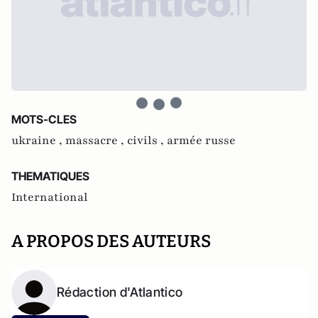
MOTS-CLES
ukraine ,
massacre ,
civils ,
armée russe
THEMATIQUES
International
A PROPOS DES AUTEURS
Rédaction d'Atlantico