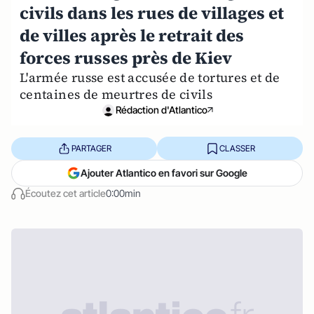
civils dans les rues de villages et
de villes après le retrait des
forces russes près de Kiev
L'armée russe est accusée de tortures et de
centaines de meurtres de civils
Rédaction d'Atlantico
PARTAGER
CLASSER
Ajouter Atlantico en favori sur Google
Écoutez cet article
0:00min