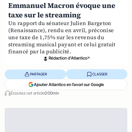
Emmanuel Macron évoque une
taxe sur le streaming
Un rapport du sénateur Julien Bargeton
(Renaissance), rendu en avril, préconise
une taxe de 1,75% sur les revenus du
streaming musical payant et celui gratuit
financé par la publicité.
Rédaction d'Atlantico
PARTAGER
CLASSER
Ajouter Atlantico en favori sur Google
Écoutez cet article
0:00min