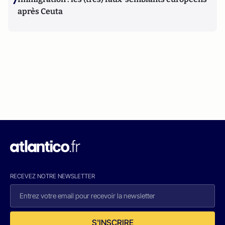
7
après Ceuta
RECEVEZ NOTRE NEWSLETTER
S'INSCRIRE