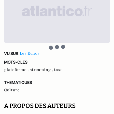
Les Echos
VU SUR:
MOTS-CLES
plateforme ,
streaming ,
taxe
THEMATIQUES
Culture
A PROPOS DES AUTEURS