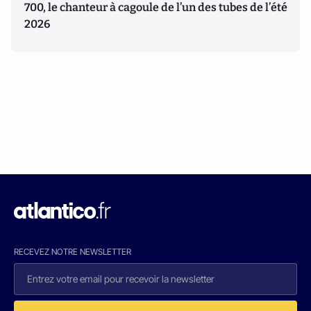
700, le chanteur à cagoule de l’un des tubes de l’été
2026
RECEVEZ NOTRE NEWSLETTER