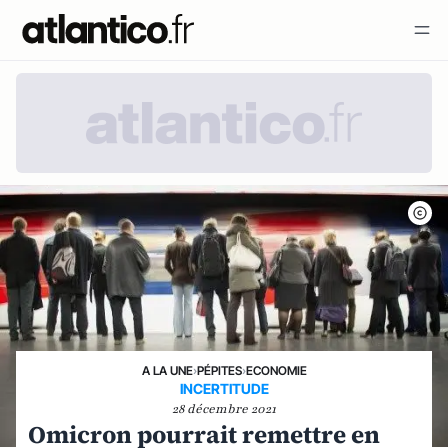
A LA UNE
›
PÉPITES
›
ECONOMIE
INCERTITUDE
28 décembre 2021
Omicron pourrait remettre en