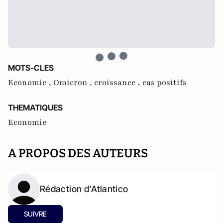
MOTS-CLES
Economie ,
Omicron ,
croissance ,
cas positifs
THEMATIQUES
Economie
A PROPOS DES AUTEURS
Rédaction d'Atlantico
SUIVRE