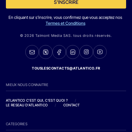
S'INSCRIRE
En cliquant sur s'inscrire, vous confirmez que vous acceptez nos
Termes et Conditions
© 2026 Talmont Media SAS. tous droits réservés.
TOUSLESCONTACTS@ATLANTICO.FR
MIEUX NOUS CONNAITRE
ATLANTICO C'EST QUI, C'EST QUOI ?
/
LE RESEAU D'ATLANTICO
/
CONTACT
CATEGORIES