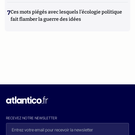
7
Ces mots piégés avec lesquels l’écologie politique
fait flamber la guerre des idées
RECEVEZ NOTRE NEWSLETTER