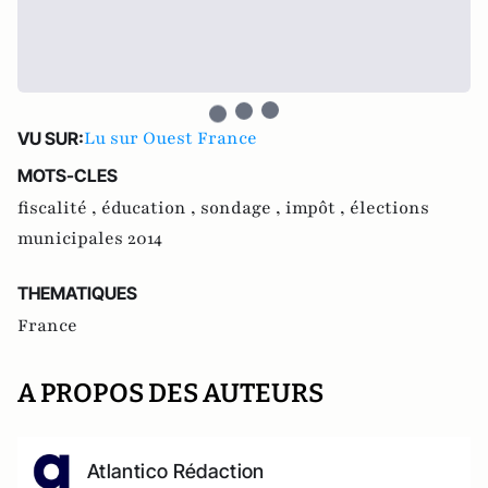
Lu sur Ouest France
VU SUR:
MOTS-CLES
fiscalité ,
éducation ,
sondage ,
impôt ,
élections
municipales 2014
THEMATIQUES
France
A PROPOS DES AUTEURS
Atlantico Rédaction