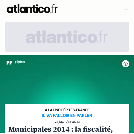
A LA UNE
›
PÉPITES
›
FRANCE
IL VA FALLOIR EN PARLER
11 janvier 2014
Municipales 2014 : la fiscalité,