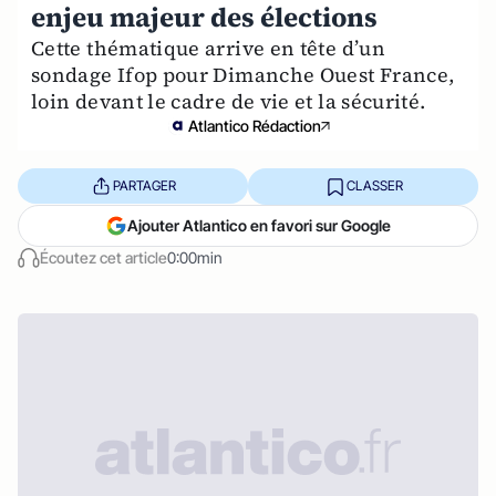
enjeu majeur des élections
Cette thématique arrive en tête d’un
sondage Ifop pour Dimanche Ouest France,
loin devant le cadre de vie et la sécurité.
Atlantico Rédaction
PARTAGER
CLASSER
Ajouter Atlantico en favori sur Google
Écoutez cet article
0:00min