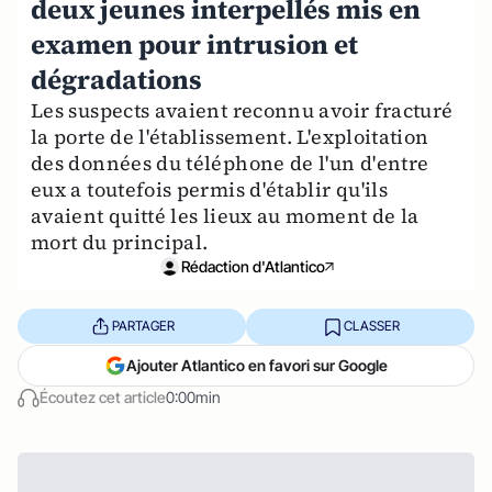
deux jeunes interpellés mis en
examen pour intrusion et
dégradations
Les suspects avaient reconnu avoir fracturé
la porte de l'établissement. L'exploitation
des données du téléphone de l'un d'entre
eux a toutefois permis d'établir qu'ils
avaient quitté les lieux au moment de la
mort du principal.
Rédaction d'Atlantico
PARTAGER
CLASSER
Ajouter Atlantico en favori sur Google
Écoutez cet article
0:00min