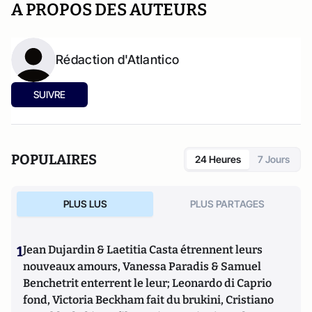
A PROPOS DES AUTEURS
Rédaction d'Atlantico
SUIVRE
POPULAIRES
24 Heures
7 Jours
PLUS LUS
PLUS PARTAGES
1
Jean Dujardin & Laetitia Casta étrennent leurs
nouveaux amours, Vanessa Paradis & Samuel
Benchetrit enterrent le leur; Leonardo di Caprio
fond, Victoria Beckham fait du brukini, Cristiano