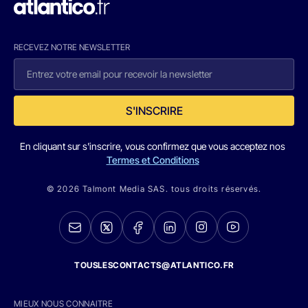
RECEVEZ NOTRE NEWSLETTER
S'INSCRIRE
En cliquant sur s'inscrire, vous confirmez que vous acceptez nos
Termes et Conditions
© 2026 Talmont Media SAS. tous droits réservés.
TOUSLESCONTACTS@ATLANTICO.FR
MIEUX NOUS CONNAITRE