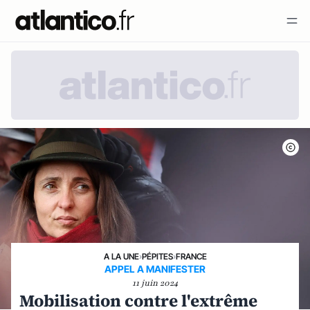
A LA UNE
›
PÉPITES
›
FRANCE
APPEL A MANIFESTER
11 juin 2024
Mobilisation contre l'extrême