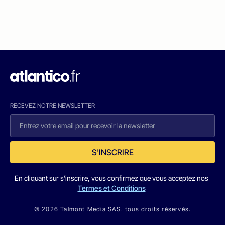
RECEVEZ NOTRE NEWSLETTER
S'INSCRIRE
En cliquant sur s'inscrire, vous confirmez que vous acceptez nos
Termes et Conditions
© 2026 Talmont Media SAS. tous droits réservés.