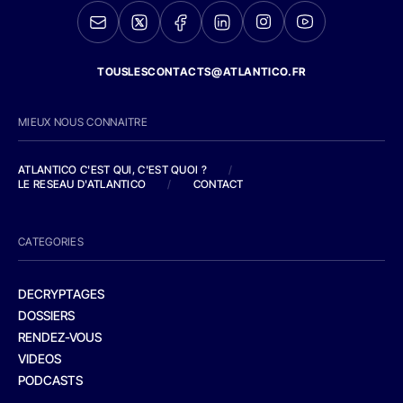
TOUSLESCONTACTS@ATLANTICO.FR
MIEUX NOUS CONNAITRE
ATLANTICO C'EST QUI, C'EST QUOI ?
/
LE RESEAU D'ATLANTICO
/
CONTACT
CATEGORIES
DECRYPTAGES
DOSSIERS
RENDEZ-VOUS
VIDEOS
PODCASTS