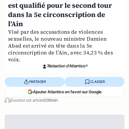
est qualifié pour le second tour
dans la 5e circonscription de
l’Ain
Visé par des accusations de violences
sexuelles, le nouveau ministre Damien
Abad est arrivé en tête dans la 5e
circonscription de l’Ain, avec 34,23 % des
voix.
Rédaction d'Atlantico
PARTAGER
CLASSER
Ajouter Atlantico en favori sur Google
Écoutez cet article
0:00min