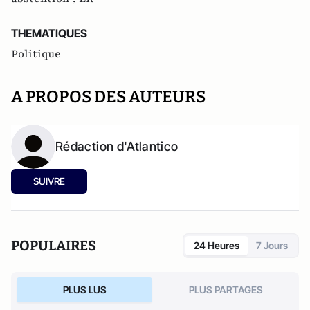
THEMATIQUES
Politique
A PROPOS DES AUTEURS
Rédaction d'Atlantico
SUIVRE
POPULAIRES
24 Heures
7 Jours
PLUS LUS
PLUS PARTAGES