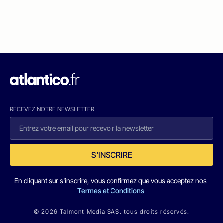
RECEVEZ NOTRE NEWSLETTER
S'INSCRIRE
En cliquant sur s'inscrire, vous confirmez que vous acceptez nos
Termes et Conditions
© 2026 Talmont Media SAS. tous droits réservés.