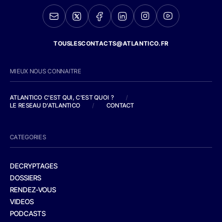
TOUSLESCONTACTS@ATLANTICO.FR
MIEUX NOUS CONNAITRE
ATLANTICO C'EST QUI, C'EST QUOI ?
/
LE RESEAU D'ATLANTICO
/
CONTACT
CATEGORIES
DECRYPTAGES
DOSSIERS
RENDEZ-VOUS
VIDEOS
PODCASTS