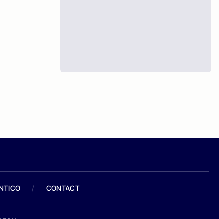
ANTICO
/
CONTACT