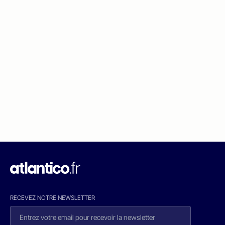
RECEVEZ NOTRE NEWSLETTER