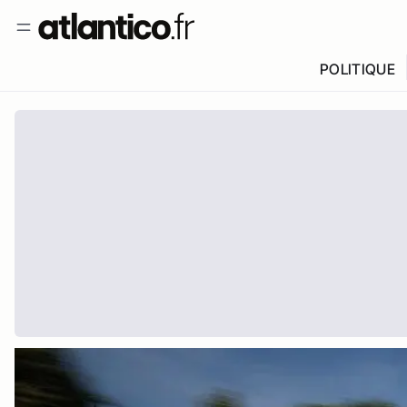
POLITIQUE