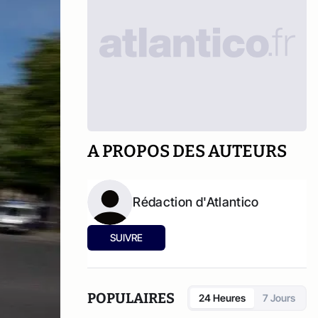
A PROPOS DES AUTEURS
Rédaction d'Atlantico
SUIVRE
POPULAIRES
24 Heures
7 Jours