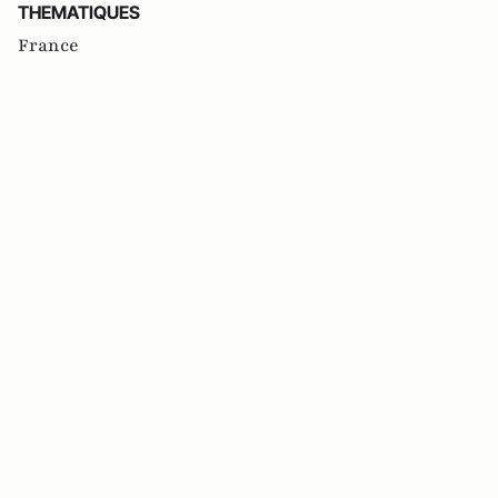
THEMATIQUES
France