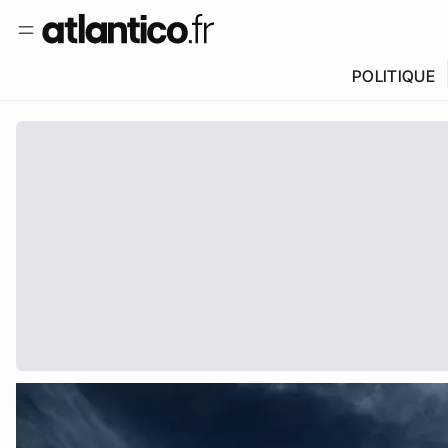
POLITIQUE