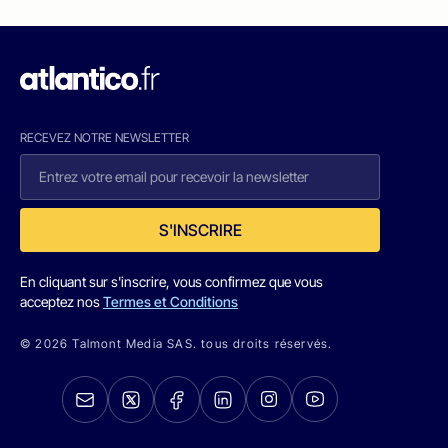
RECEVEZ NOTRE NEWSLETTER
S'INSCRIRE
En cliquant sur s'inscrire, vous confirmez que vous
acceptez nos
Termes et Conditions
© 2026 Talmont Media SAS. tous droits réservés.