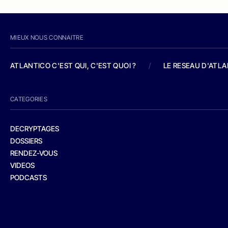
MIEUX NOUS CONNAITRE
ATLANTICO C'EST QUI, C'EST QUOI ?
/
LE RESEAU D'ATL
CATEGORIES
DECRYPTAGES
DOSSIERS
RENDEZ-VOUS
VIDEOS
PODCASTS