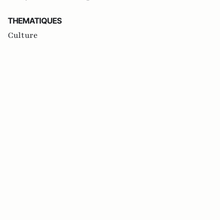
THEMATIQUES
Culture