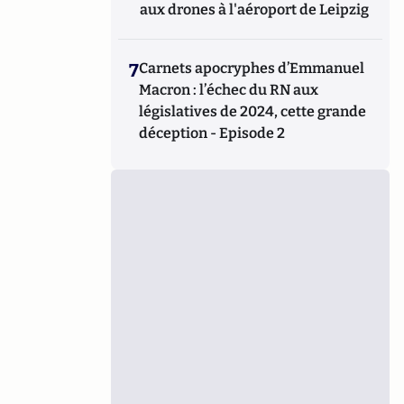
aux drones à l'aéroport de Leipzig
7
Carnets apocryphes d’Emmanuel
Macron : l’échec du RN aux
législatives de 2024, cette grande
déception - Episode 2