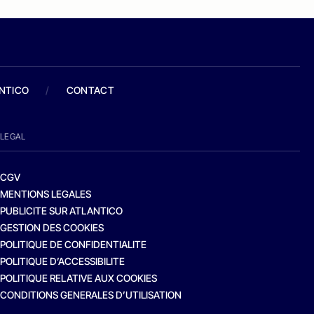
ANTICO
/
CONTACT
LEGAL
CGV
MENTIONS LEGALES
PUBLICITE SUR ATLANTICO
GESTION DES COOKIES
POLITIQUE DE CONFIDENTIALITE
POLITIQUE D’ACCESSIBILITE
POLITIQUE RELATIVE AUX COOKIES
CONDITIONS GENERALES D’UTILISATION