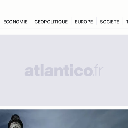
ECONOMIE
GEOPOLITIQUE
EUROPE
SOCIETE