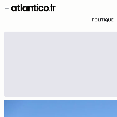
POLITIQUE