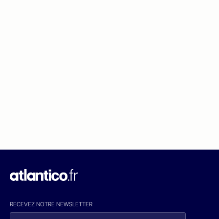
RECEVEZ NOTRE NEWSLETTER