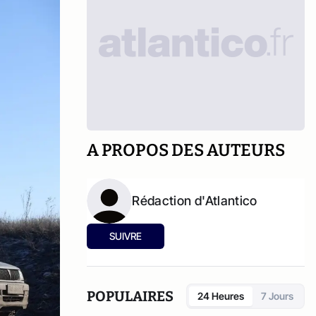
A PROPOS DES AUTEURS
Rédaction d'Atlantico
SUIVRE
POPULAIRES
24 Heures
7 Jours