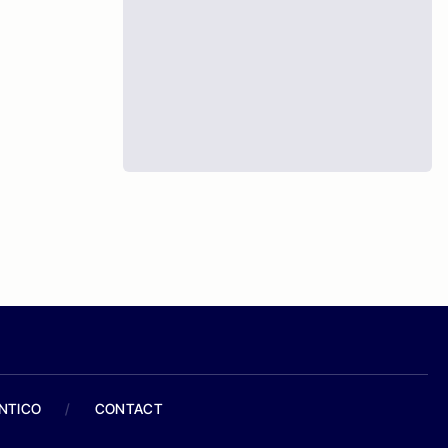
ANTICO
/
CONTACT