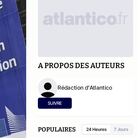
A PROPOS DES AUTEURS
Rédaction d'Atlantico
SUIVRE
POPULAIRES
24 Heures
7 Jours