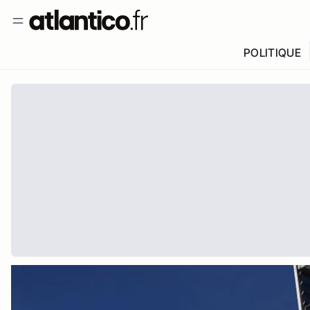
POLITIQUE