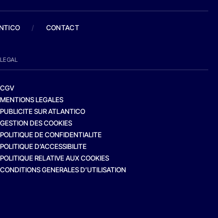
ANTICO
/
CONTACT
LEGAL
CGV
MENTIONS LEGALES
PUBLICITE SUR ATLANTICO
GESTION DES COOKIES
POLITIQUE DE CONFIDENTIALITE
POLITIQUE D’ACCESSIBILITE
POLITIQUE RELATIVE AUX COOKIES
CONDITIONS GENERALES D’UTILISATION