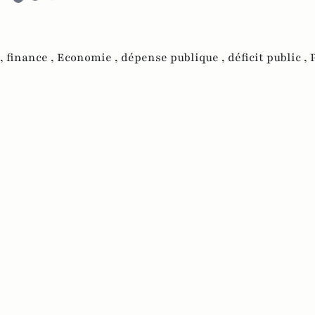
 ,
finance ,
Economie ,
dépense publique ,
déficit public ,