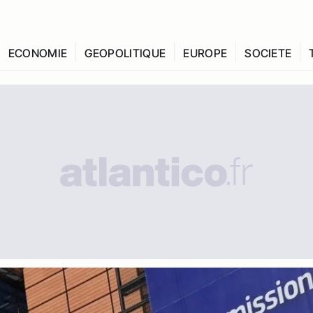
ECONOMIE
GEOPOLITIQUE
EUROPE
SOCIETE