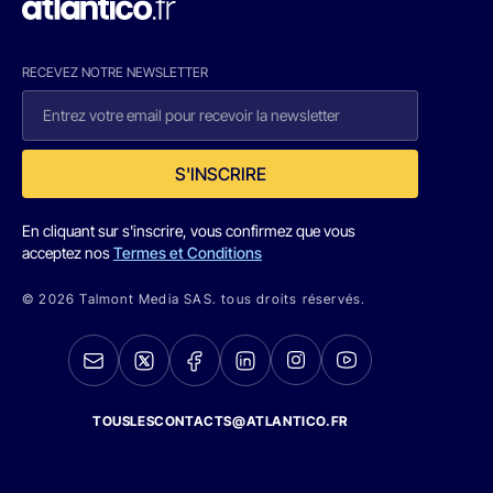
RECEVEZ NOTRE NEWSLETTER
S'INSCRIRE
En cliquant sur s'inscrire, vous confirmez que vous
acceptez nos
Termes et Conditions
© 2026 Talmont Media SAS. tous droits réservés.
TOUSLESCONTACTS@ATLANTICO.FR