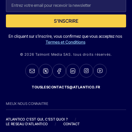
S'INSCRIRE
En cliquant sur s'inscrire, vous confirmez que vous acceptez nos
Termes et Conditions
© 2026 Talmont Media SAS. tous droits réservés.
TOUSLESCONTACTS@ATLANTICO.FR
MIEUX NOUS CONNAITRE
ATLANTICO C'EST QUI, C'EST QUOI ?
/
LE RESEAU D'ATLANTICO
/
CONTACT