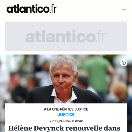
A LA UNE
›
PÉPITES
›
JUSTICE
JUSTICE
20 septembre 2022
Hélène Devynck renouvelle dans