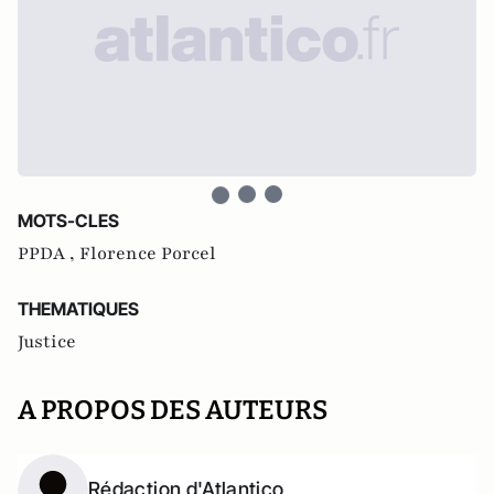
MOTS-CLES
PPDA ,
Florence Porcel
THEMATIQUES
Justice
A PROPOS DES AUTEURS
Rédaction d'Atlantico