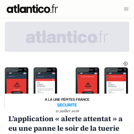
A LA UNE
›
PÉPITES
›
FRANCE
SECURITE
21 juillet 2016
L’application « alerte attentat » a
eu une panne le soir de la tuerie