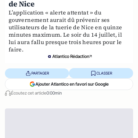
de Nice
L’application « alerte attentat » du
gouvernement aurait dû prévenir ses
utilisateurs de la tuerie de Nice en quinze
minutes maximum. Le soir du 14 juillet, il
lui aura fallu presque trois heures pour le
faire.
Atlantico Rédaction
PARTAGER
CLASSER
Ajouter Atlantico en favori sur Google
Écoutez cet article
0:00min