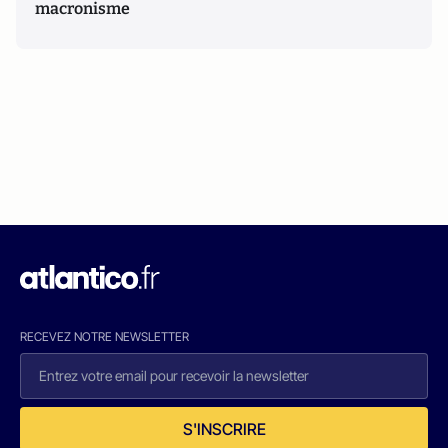
macronisme
RECEVEZ NOTRE NEWSLETTER
S'INSCRIRE