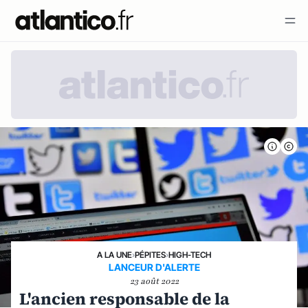
A LA UNE
›
PÉPITES
›
HIGH-TECH
LANCEUR D'ALERTE
23 août 2022
L'ancien responsable de la