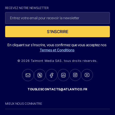
RECEVEZ NOTRE NEWSLETTER
S'INSCRIRE
En cliquant sur s'inscrire, vous confirmez que vous acceptez nos
Termes et Conditions
© 2026 Talmont Media SAS. tous droits réservés.
TOUSLESCONTACTS@ATLANTICO.FR
MIEUX NOUS CONNAITRE