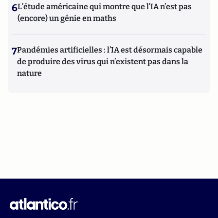
6
L’étude américaine qui montre que l’IA n’est pas
(encore) un génie en maths
7
Pandémies artificielles : l’IA est désormais capable
de produire des virus qui n’existent pas dans la
nature