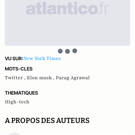
New York Times
VU SUR:
MOTS-CLES
Twitter ,
Elon musk ,
Parag Agrawal
THEMATIQUES
High-tech
A PROPOS DES AUTEURS