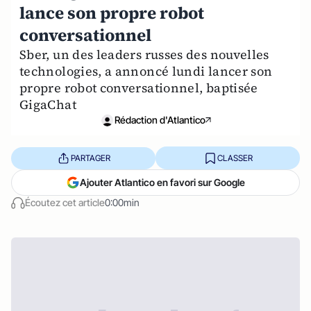
lance son propre robot
conversationnel
Sber, un des leaders russes des nouvelles
technologies, a annoncé lundi lancer son
propre robot conversationnel, baptisée
GigaChat
Rédaction d'Atlantico
PARTAGER
CLASSER
Ajouter Atlantico en favori sur Google
Écoutez cet article
0:00min