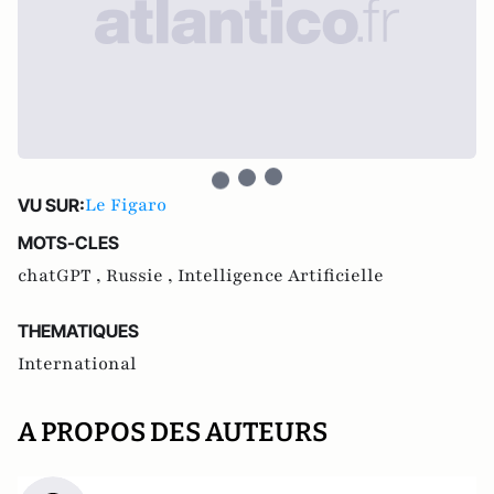
Le Figaro
VU SUR:
MOTS-CLES
chatGPT ,
Russie ,
Intelligence Artificielle
THEMATIQUES
International
A PROPOS DES AUTEURS