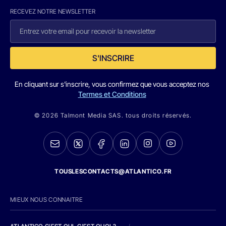
RECEVEZ NOTRE NEWSLETTER
S'INSCRIRE
En cliquant sur s'inscrire, vous confirmez que vous acceptez nos
Termes et Conditions
© 2026 Talmont Media SAS. tous droits réservés.
TOUSLESCONTACTS@ATLANTICO.FR
MIEUX NOUS CONNAITRE