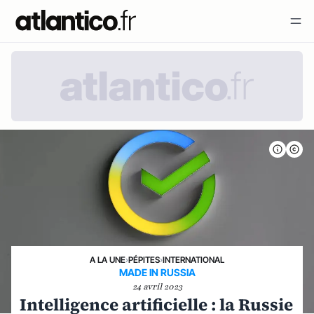
A LA UNE
›
PÉPITES
›
INTERNATIONAL
MADE IN RUSSIA
24 avril 2023
Intelligence artificielle : la Russie