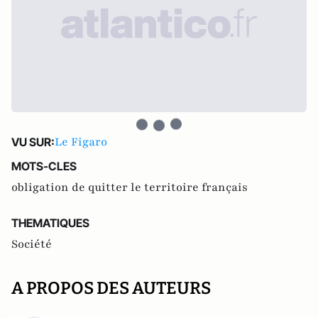
Le Figaro
VU SUR:
MOTS-CLES
obligation de quitter le territoire français
THEMATIQUES
Société
A PROPOS DES AUTEURS