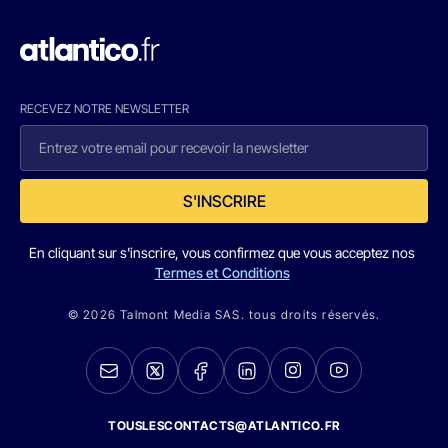
RECEVEZ NOTRE NEWSLETTER
S'INSCRIRE
En cliquant sur s'inscrire, vous confirmez que vous acceptez nos
Termes et Conditions
© 2026 Talmont Media SAS. tous droits réservés.
TOUSLESCONTACTS@ATLANTICO.FR