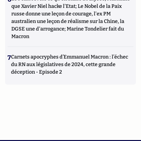
que Xavier Niel hacke l'Etat; Le Nobel de la Paix
russe donne une leçon de courage, l'ex PM
australien une leçon de réalisme sur la Chine, la
DGSE une d'arrogance; Marine Tondelier fait du
Macron
7
Carnets apocryphes d’Emmanuel Macron : l’échec
du RN aux législatives de 2024, cette grande
déception - Episode 2