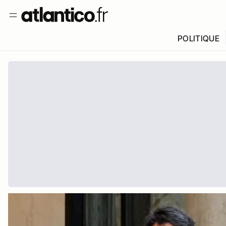
POLITIQUE