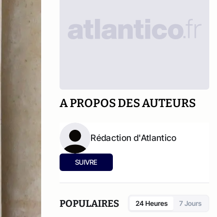
A PROPOS DES AUTEURS
Rédaction d'Atlantico
SUIVRE
POPULAIRES
24 Heures
7 Jours