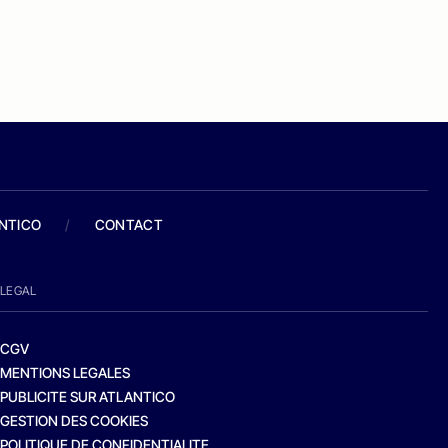
ANTICO
/
CONTACT
LEGAL
CGV
MENTIONS LEGALES
PUBLICITE SUR ATLANTICO
GESTION DES COOKIES
POLITIQUE DE CONFIDENTIALITE