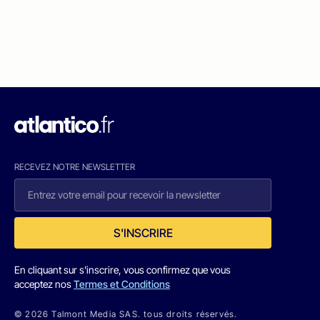
RECEVEZ NOTRE NEWSLETTER
S'INSCRIRE
En cliquant sur s'inscrire, vous confirmez que vous
acceptez nos
Termes et Conditions
© 2026 Talmont Media SAS. tous droits réservés.