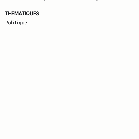
THEMATIQUES
Politique