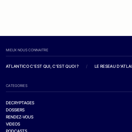
MIEUX NOUS CONNAITRE
ATLANTICO C'EST QUI, C'EST QUOI ?
/
LE RESEAU D'ATL
CATEGORIES
DECRYPTAGES
DOSSIERS
RENDEZ-VOUS
VIDEOS
PODCASTS