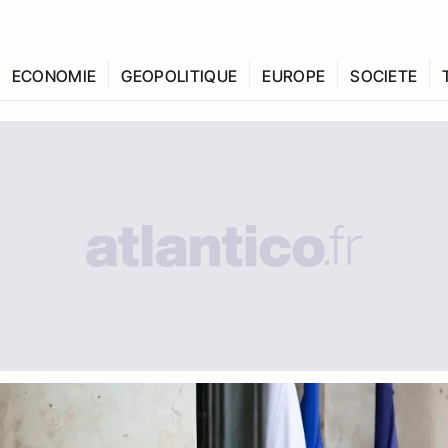
ECONOMIE
GEOPOLITIQUE
EUROPE
SOCIETE