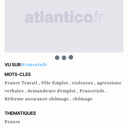
Franceinfo
VU SUR:
MOTS-CLES
France Travail ,
Pôle Emploi ,
violences ,
agressions
verbales ,
demandeurs d'emploi ,
Franceinfo ,
Réforme assurance chômage ,
chômage
THEMATIQUES
France