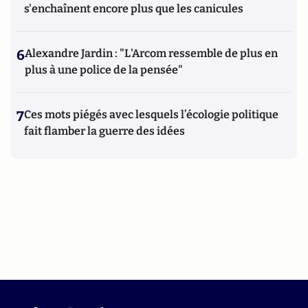
s'enchaînent encore plus que les canicules
6
Alexandre Jardin : "L'Arcom ressemble de plus en
plus à une police de la pensée"
7
Ces mots piégés avec lesquels l’écologie politique
fait flamber la guerre des idées