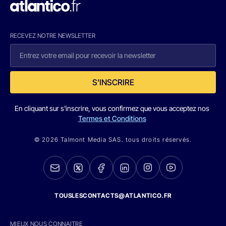
RECEVEZ NOTRE NEWSLETTER
S'INSCRIRE
En cliquant sur s'inscrire, vous confirmez que vous acceptez nos
Termes et Conditions
© 2026 Talmont Media SAS. tous droits réservés.
TOUSLESCONTACTS@ATLANTICO.FR
MIEUX NOUS CONNAITRE