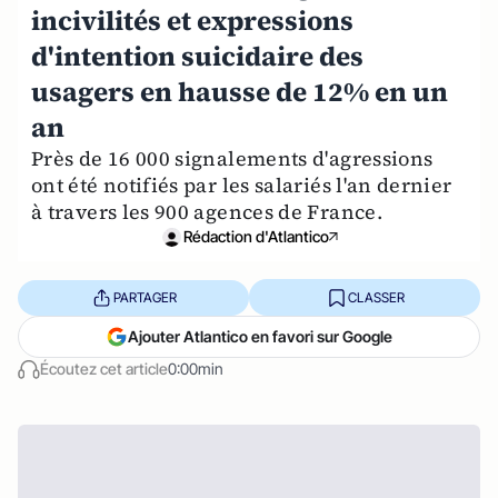
incivilités et expressions
d'intention suicidaire des
usagers en hausse de 12% en un
an
Près de 16 000 signalements d'agressions
ont été notifiés par les salariés l'an dernier
à travers les 900 agences de France.
Rédaction d'Atlantico
PARTAGER
CLASSER
Ajouter Atlantico en favori sur Google
Écoutez cet article
0:00min