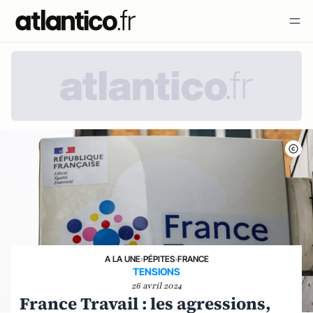
A LA UNE
›
PÉPITES
›
FRANCE
TENSIONS
26 avril 2024
France Travail : les agressions,