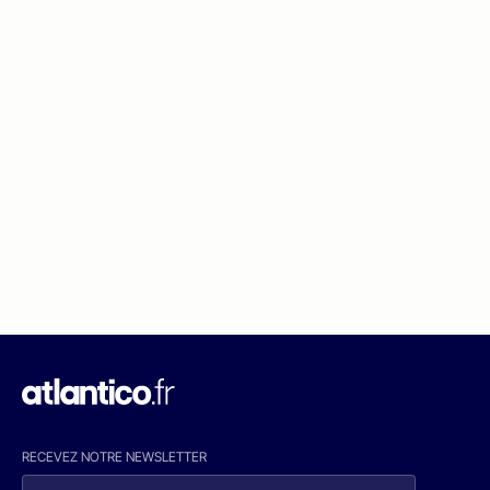
RECEVEZ NOTRE NEWSLETTER