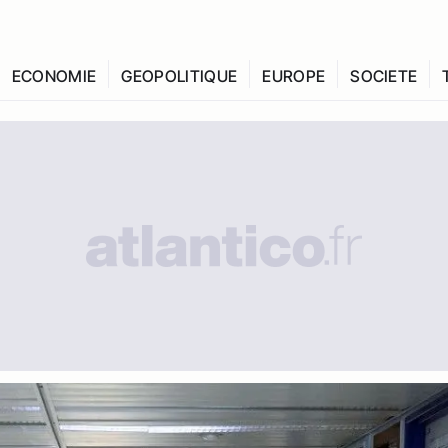
ECONOMIE
GEOPOLITIQUE
EUROPE
SOCIETE