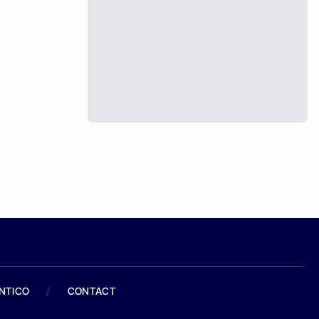
ANTICO
/
CONTACT