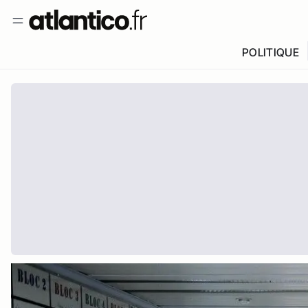
POLITIQUE