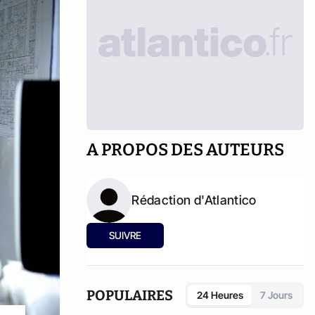
A PROPOS DES AUTEURS
Rédaction d'Atlantico
SUIVRE
POPULAIRES
24 Heures
7 Jours