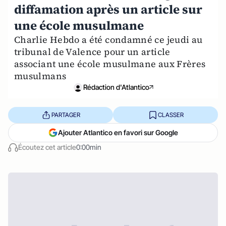
diffamation après un article sur
une école musulmane
Charlie Hebdo a été condamné ce jeudi au
tribunal de Valence pour un article
associant une école musulmane aux Frères
musulmans
Rédaction d'Atlantico
PARTAGER
CLASSER
Ajouter Atlantico en favori sur Google
Écoutez cet article
0:00min