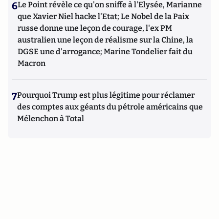
6
Le Point révèle ce qu'on sniffe à l'Elysée, Marianne
que Xavier Niel hacke l'Etat; Le Nobel de la Paix
russe donne une leçon de courage, l'ex PM
australien une leçon de réalisme sur la Chine, la
DGSE une d'arrogance; Marine Tondelier fait du
Macron
7
Pourquoi Trump est plus légitime pour réclamer
des comptes aux géants du pétrole américains que
Mélenchon à Total