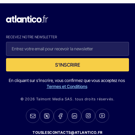
RECEVEZ NOTRE NEWSLETTER
S'INSCRIRE
En cliquant sur s'inscrire, vous confirmez que vous acceptez nos
Termes et Conditions
© 2026 Talmont Media SAS. tous droits réservés.
TOUSLESCONTACTS@ATLANTICO.FR