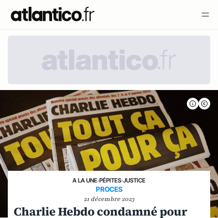
A LA UNE
›
PÉPITES
›
JUSTICE
PROCES
21 décembre 2023
Charlie Hebdo condamné pour