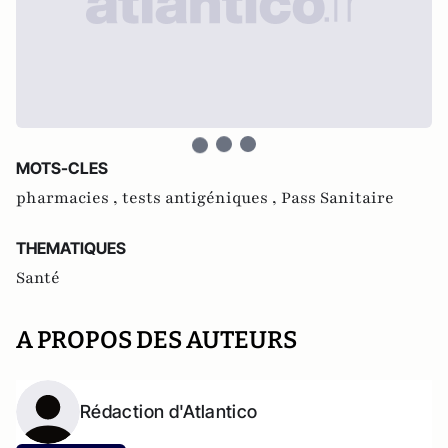
MOTS-CLES
pharmacies ,
tests antigéniques ,
Pass Sanitaire
THEMATIQUES
Santé
A PROPOS DES AUTEURS
Rédaction d'Atlantico