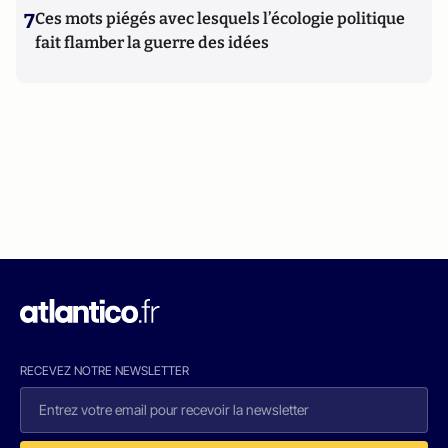
7
Ces mots piégés avec lesquels l’écologie politique
fait flamber la guerre des idées
RECEVEZ NOTRE NEWSLETTER