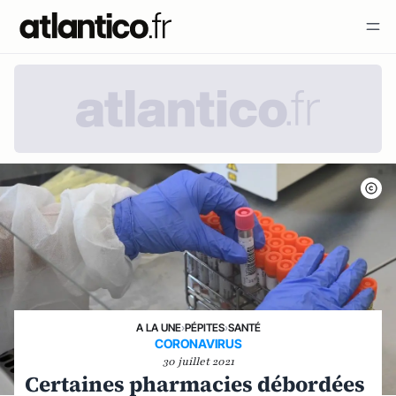
A LA UNE
›
PÉPITES
›
SANTÉ
CORONAVIRUS
30 juillet 2021
Certaines pharmacies débordées