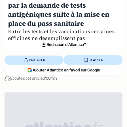
par la demande de tests
antigéniques suite à la mise en
place du pass sanitaire
Entre les tests et les vaccinations certaines
officines ne désemplissent pas
Rédaction d'Atlantico
PARTAGER
CLASSER
Ajouter Atlantico en favori sur Google
Écoutez cet article
0:00min