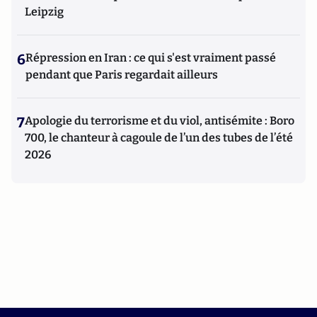
Leipzig
6
Répression en Iran : ce qui s'est vraiment passé
pendant que Paris regardait ailleurs
7
Apologie du terrorisme et du viol, antisémite : Boro
700, le chanteur à cagoule de l’un des tubes de l’été
2026