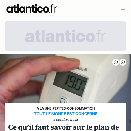
A LA UNE
›
PÉPITES
›
CONSOMMATION
TOUT LE MONDE EST CONCERNE
5 octobre 2022
Ce qu’il faut savoir sur le plan de