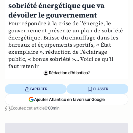
sobriété énergétique que va
dévoiler le gouvernement
Pour répondre à la crise de l'énergie, le
gouvernement présente un plan de sobriété
énergétique. Baisse du chauffage dans les
bureaux et équipements sportifs, « État
exemplaire », réduction de l'éclairage
public, « bonus sobriété »... Voici ce qu’il
faut retenir
Rédaction d'Atlantico
PARTAGER
CLASSER
Ajouter Atlantico en favori sur Google
Écoutez cet article
0:00min