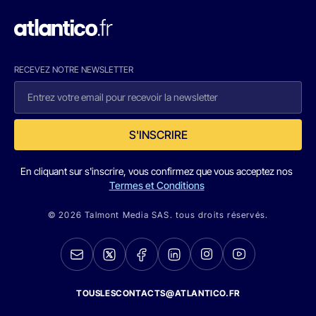
RECEVEZ NOTRE NEWSLETTER
S'INSCRIRE
En cliquant sur s'inscrire, vous confirmez que vous acceptez nos
Termes et Conditions
© 2026 Talmont Media SAS. tous droits réservés.
TOUSLESCONTACTS@ATLANTICO.FR