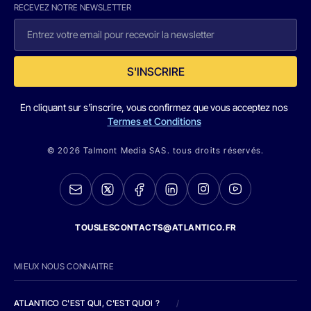
RECEVEZ NOTRE NEWSLETTER
S'INSCRIRE
En cliquant sur s'inscrire, vous confirmez que vous acceptez nos
Termes et Conditions
© 2026 Talmont Media SAS. tous droits réservés.
TOUSLESCONTACTS@ATLANTICO.FR
MIEUX NOUS CONNAITRE
ATLANTICO C'EST QUI, C'EST QUOI ?
/