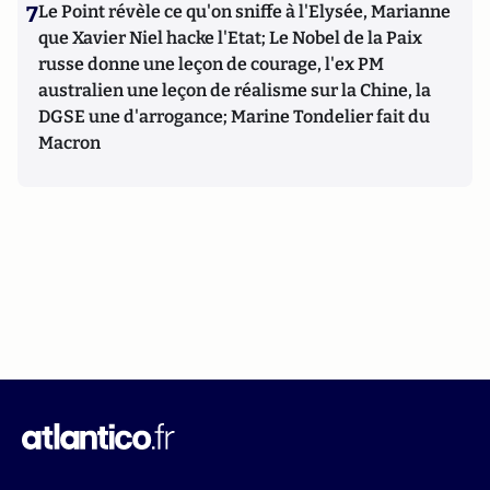
7
Le Point révèle ce qu'on sniffe à l'Elysée, Marianne
que Xavier Niel hacke l'Etat; Le Nobel de la Paix
russe donne une leçon de courage, l'ex PM
australien une leçon de réalisme sur la Chine, la
DGSE une d'arrogance; Marine Tondelier fait du
Macron