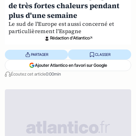
de très fortes chaleurs pendant
plus d'une semaine
Le sud de l'Europe est aussi concerné et
particulièrement l'Espagne
Rédaction d'Atlantico
PARTAGER
CLASSER
Ajouter Atlantico en favori sur Google
Écoutez cet article
0:00min