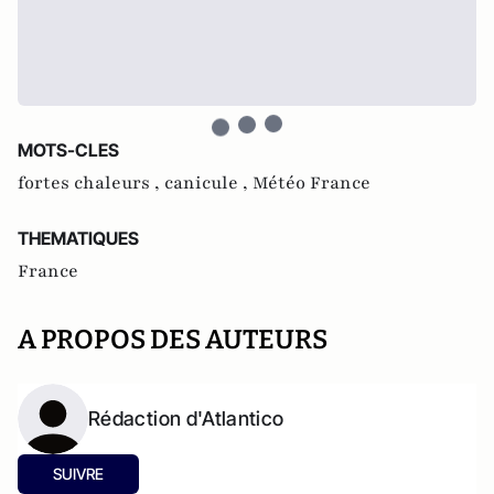
MOTS-CLES
fortes chaleurs ,
canicule ,
Météo France
THEMATIQUES
France
A PROPOS DES AUTEURS
Rédaction d'Atlantico
SUIVRE