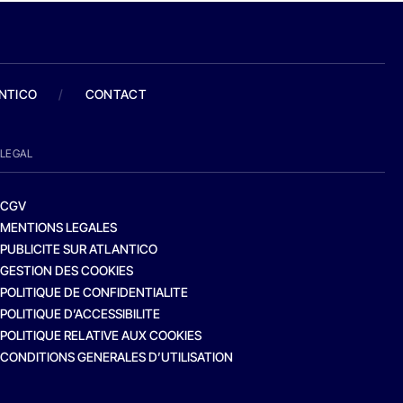
ANTICO
/
CONTACT
LEGAL
CGV
MENTIONS LEGALES
PUBLICITE SUR ATLANTICO
GESTION DES COOKIES
POLITIQUE DE CONFIDENTIALITE
POLITIQUE D’ACCESSIBILITE
POLITIQUE RELATIVE AUX COOKIES
CONDITIONS GENERALES D’UTILISATION