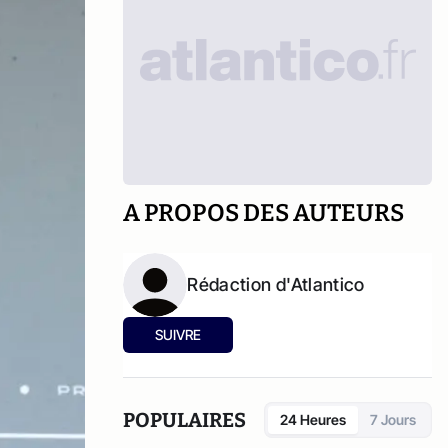
A PROPOS DES AUTEURS
Rédaction d'Atlantico
SUIVRE
POPULAIRES
24 Heures
7 Jours