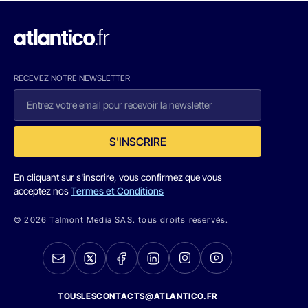
RECEVEZ NOTRE NEWSLETTER
S'INSCRIRE
En cliquant sur s'inscrire, vous confirmez que vous
acceptez nos
Termes et Conditions
© 2026 Talmont Media SAS. tous droits réservés.
TOUSLESCONTACTS@ATLANTICO.FR