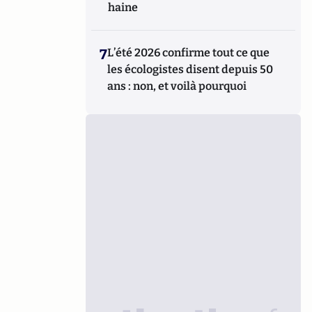
haine
7
L’été 2026 confirme tout ce que
les écologistes disent depuis 50
ans : non, et voilà pourquoi