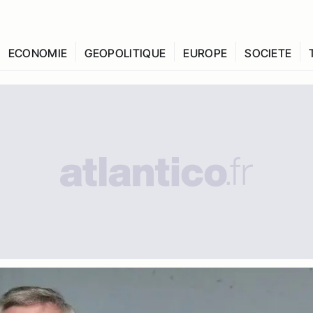
ECONOMIE
GEOPOLITIQUE
EUROPE
SOCIETE