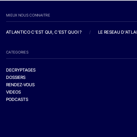
MIEUX NOUS CONNAITRE
ATLANTICO C'EST QUI, C'EST QUOI ?
/
LE RESEAU D'ATL
CATEGORIES
DECRYPTAGES
DOSSIERS
RENDEZ-VOUS
VIDEOS
PODCASTS