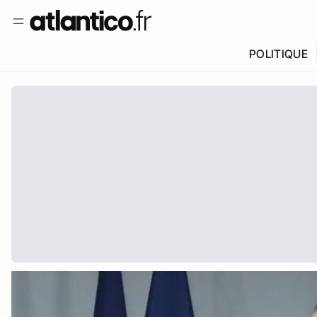
POLITIQUE