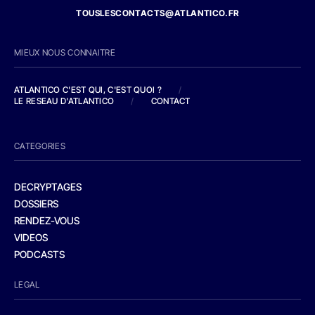
TOUSLESCONTACTS@ATLANTICO.FR
MIEUX NOUS CONNAITRE
ATLANTICO C'EST QUI, C'EST QUOI ?
/
LE RESEAU D'ATLANTICO
/
CONTACT
CATEGORIES
DECRYPTAGES
DOSSIERS
RENDEZ-VOUS
VIDEOS
PODCASTS
LEGAL