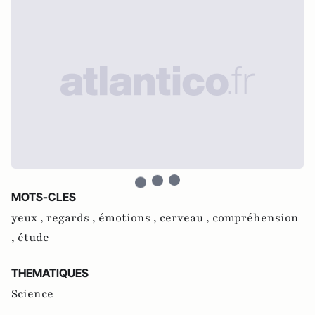
MOTS-CLES
yeux ,
regards ,
émotions ,
cerveau ,
compréhension
,
étude
THEMATIQUES
Science