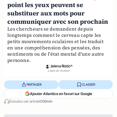
point les yeux peuvent se
substituer aux mots pour
communiquer avec son prochain
Les chercheurs se demandent depuis
longtemps comment le cerveau capte les
petits mouvements oculaires et les traduit
en une compréhension des pensées, des
sentiments ou de l'état mental d'une autre
personne.
Jelena Ristic
3 min de lecture
PARTAGER
CLASSER
Ajouter Atlantico en favori sur Google
Écoutez cet article
0:00min