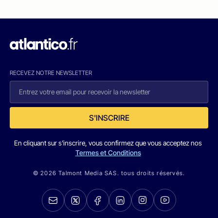
RECEVEZ NOTRE NEWSLETTER
S'INSCRIRE
En cliquant sur s'inscrire, vous confirmez que vous acceptez nos
Termes et Conditions
© 2026 Talmont Media SAS. tous droits réservés.