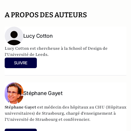
A PROPOS DES AUTEURS
Lucy Cotton
Lucy Cotton est chercheuse à la School of Design de
l'Université de Leeds.
SUIVRE
Stéphane Gayet
Stéphane Gayet
est médecin des hôpitaux au CHU (Hôpitaux
universitaires) de Strasbourg, chargé d'enseignement à
l'Université de Strasbourg et conférencier.