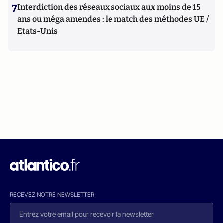
7
Interdiction des réseaux sociaux aux moins de 15
ans ou méga amendes : le match des méthodes UE /
Etats-Unis
RECEVEZ NOTRE NEWSLETTER