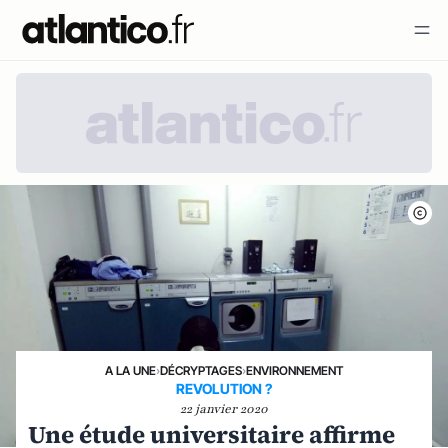
A LA UNE
›
DÉCRYPTAGES
›
ENVIRONNEMENT
REVOLUTION ?
22 janvier 2020
Une étude universitaire affirme