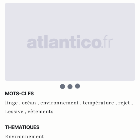
MOTS-CLES
linge ,
océan ,
environnement ,
température ,
rejet ,
Lessive ,
vêtements
THEMATIQUES
Environnement