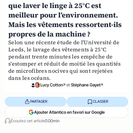
que laver le linge à 25°C est
meilleur pour l’environnement.
Mais les vêtements ressortent-ils
propres de la machine ?
Selon une récente étude de l'Université de
Leeds, le lavage des vêtements à 25°C
pendant trente minutes les empêche de
s'estomper et réduit de moitié les quantités
de microfibres nocives qui sont rejetées
dans les océans.
Lucy Cotton
et
Stéphane Gayet
PARTAGER
CLASSER
Ajouter Atlantico en favori sur Google
Écoutez cet article
0:00min