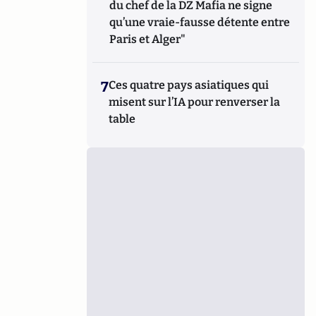
du chef de la DZ Mafia ne signe
qu’une vraie-fausse détente entre
Paris et Alger"
7
Ces quatre pays asiatiques qui
misent sur l’IA pour renverser la
table