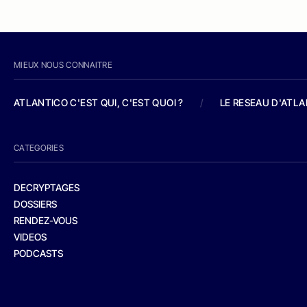
MIEUX NOUS CONNAITRE
ATLANTICO C'EST QUI, C'EST QUOI ?
/
LE RESEAU D'ATL
CATEGORIES
DECRYPTAGES
DOSSIERS
RENDEZ-VOUS
VIDEOS
PODCASTS