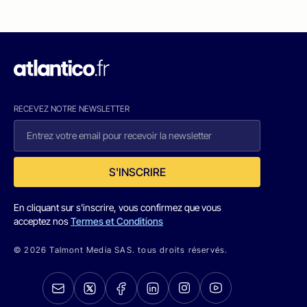
RECEVEZ NOTRE NEWSLETTER
S'INSCRIRE
En cliquant sur s'inscrire, vous confirmez que vous
acceptez nos
Termes et Conditions
© 2026 Talmont Media SAS. tous droits réservés.