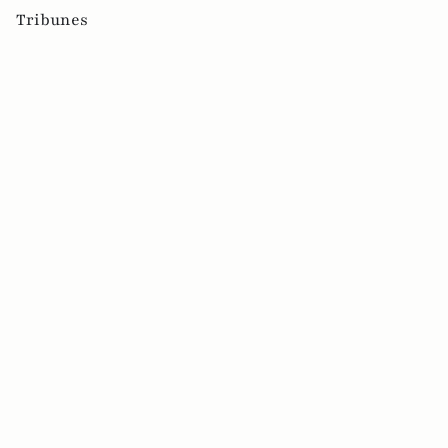
Tribunes