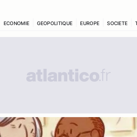
ECONOMIE
GEOPOLITIQUE
EUROPE
SOCIETE