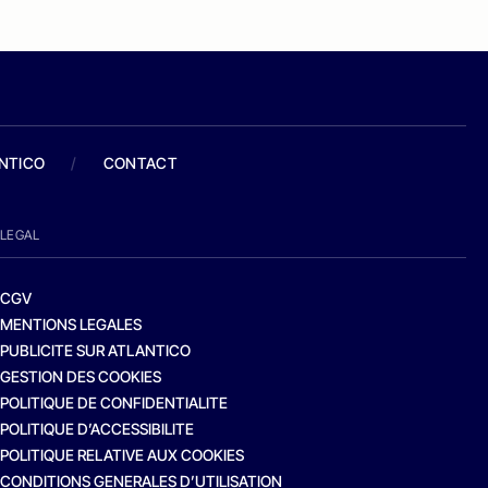
ANTICO
/
CONTACT
LEGAL
CGV
MENTIONS LEGALES
PUBLICITE SUR ATLANTICO
GESTION DES COOKIES
POLITIQUE DE CONFIDENTIALITE
POLITIQUE D’ACCESSIBILITE
POLITIQUE RELATIVE AUX COOKIES
CONDITIONS GENERALES D’UTILISATION