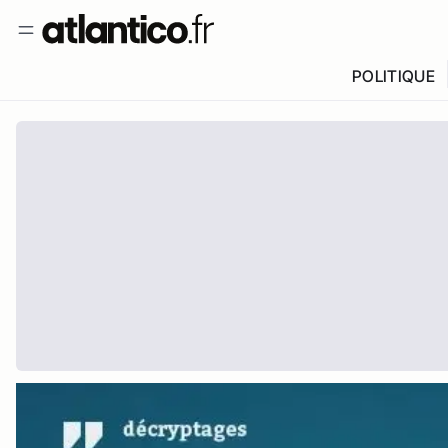
POLITIQUE