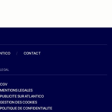
ANTICO
/
CONTACT
LEGAL
CGV
MENTIONS LEGALES
PUBLICITE SUR ATLANTICO
GESTION DES COOKIES
POLITIQUE DE CONFIDENTIALITE