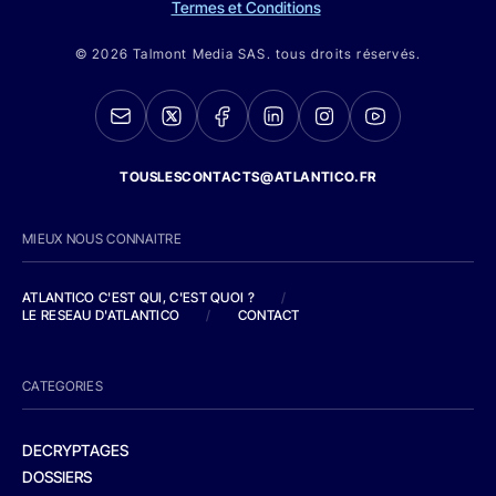
Termes et Conditions
© 2026 Talmont Media SAS. tous droits réservés.
TOUSLESCONTACTS@ATLANTICO.FR
MIEUX NOUS CONNAITRE
ATLANTICO C'EST QUI, C'EST QUOI ?
/
LE RESEAU D'ATLANTICO
/
CONTACT
CATEGORIES
DECRYPTAGES
DOSSIERS