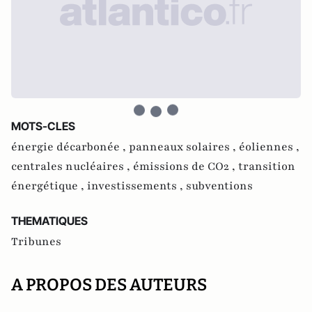
MOTS-CLES
énergie décarbonée ,
panneaux solaires ,
éoliennes ,
centrales nucléaires ,
émissions de CO2 ,
transition
énergétique ,
investissements ,
subventions
THEMATIQUES
Tribunes
A PROPOS DES AUTEURS