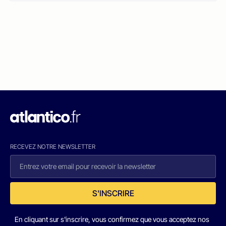
RECEVEZ NOTRE NEWSLETTER
S'INSCRIRE
En cliquant sur s'inscrire, vous confirmez que vous acceptez nos