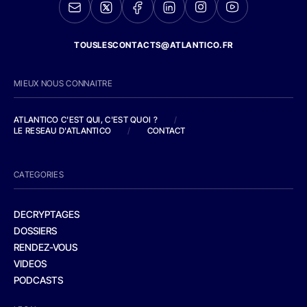
TOUSLESCONTACTS@ATLANTICO.FR
MIEUX NOUS CONNAITRE
ATLANTICO C'EST QUI, C'EST QUOI ?
/
LE RESEAU D'ATLANTICO
/
CONTACT
CATEGORIES
DECRYPTAGES
DOSSIERS
RENDEZ-VOUS
VIDEOS
PODCASTS