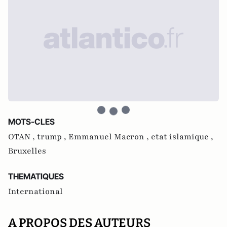
MOTS-CLES
OTAN ,
trump ,
Emmanuel Macron ,
etat islamique ,
Bruxelles
THEMATIQUES
International
A PROPOS DES AUTEURS