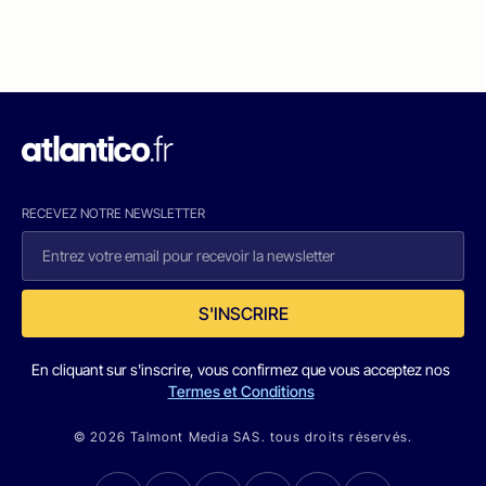
RECEVEZ NOTRE NEWSLETTER
S'INSCRIRE
En cliquant sur s'inscrire, vous confirmez que vous acceptez nos
Termes et Conditions
© 2026 Talmont Media SAS. tous droits réservés.