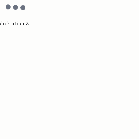
énération Z