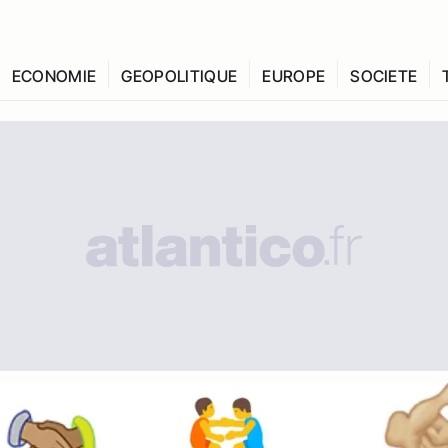
ECONOMIE
GEOPOLITIQUE
EUROPE
SOCIETE