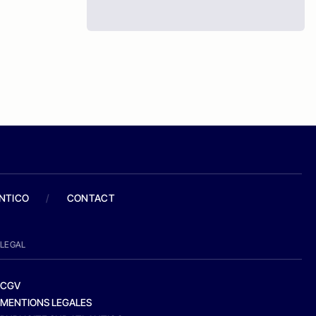
ANTICO
/
CONTACT
LEGAL
CGV
MENTIONS LEGALES