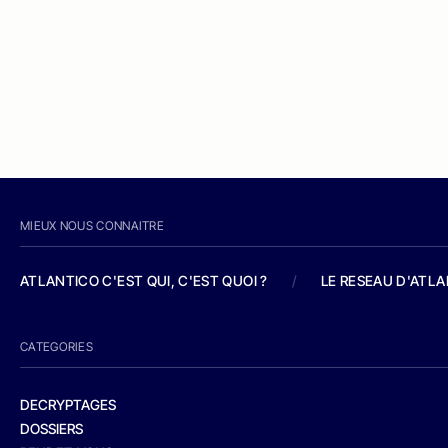
MIEUX NOUS CONNAITRE
ATLANTICO C'EST QUI, C'EST QUOI ?
/
LE RESEAU D'ATL
CATEGORIES
DECRYPTAGES
DOSSIERS