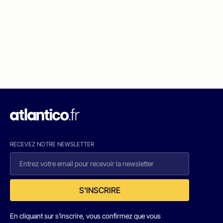
RECEVEZ NOTRE NEWSLETTER
S'INSCRIRE
En cliquant sur s'inscrire, vous confirmez que vous