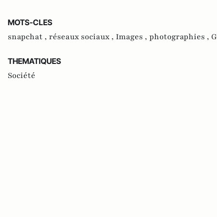
MOTS-CLES
snapchat ,
réseaux sociaux ,
Images ,
photographies ,
G
THEMATIQUES
Société