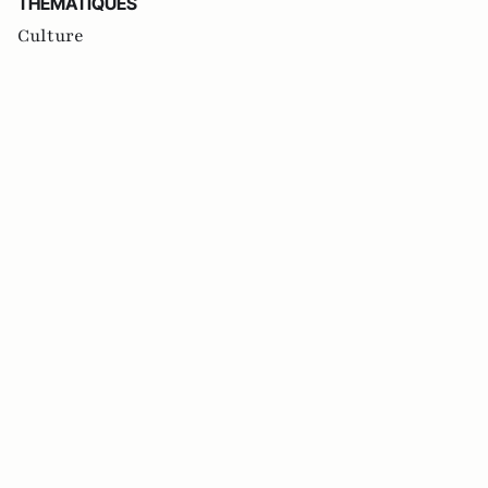
THEMATIQUES
Culture