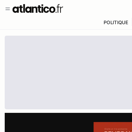
POLITIQUE