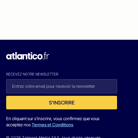
RECEVEZ NOTRE NEWSLETTER
S'INSCRIRE
En cliquant sur s'inscrire, vous confirmez que vous
acceptez nos
Termes et Conditions
© 2026 Talmont Media SAS. tous droits réservés.