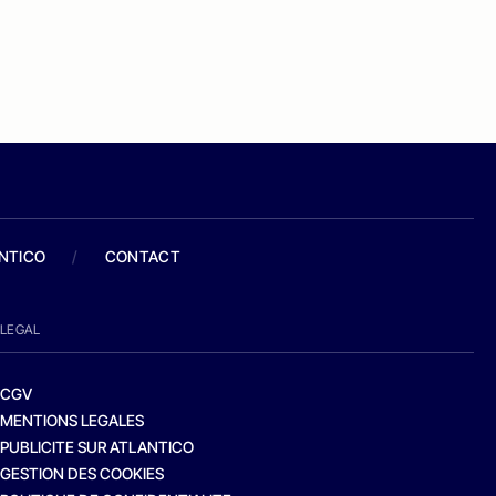
ANTICO
/
CONTACT
LEGAL
CGV
MENTIONS LEGALES
PUBLICITE SUR ATLANTICO
GESTION DES COOKIES