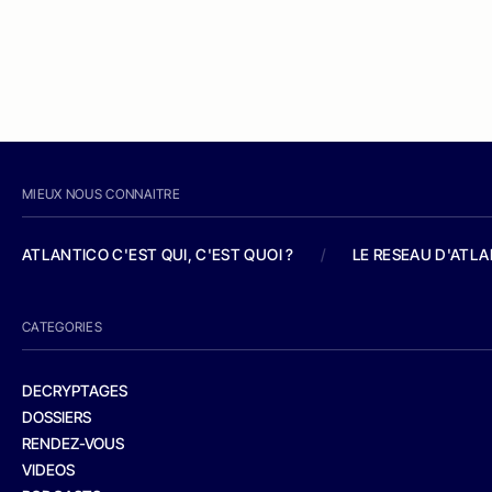
MIEUX NOUS CONNAITRE
ATLANTICO C'EST QUI, C'EST QUOI ?
/
LE RESEAU D'ATL
CATEGORIES
DECRYPTAGES
DOSSIERS
RENDEZ-VOUS
VIDEOS