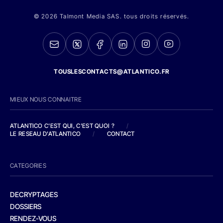
© 2026 Talmont Media SAS. tous droits réservés.
TOUSLESCONTACTS@ATLANTICO.FR
MIEUX NOUS CONNAITRE
ATLANTICO C'EST QUI, C'EST QUOI ?
/
LE RESEAU D'ATLANTICO
/
CONTACT
CATEGORIES
DECRYPTAGES
DOSSIERS
RENDEZ-VOUS