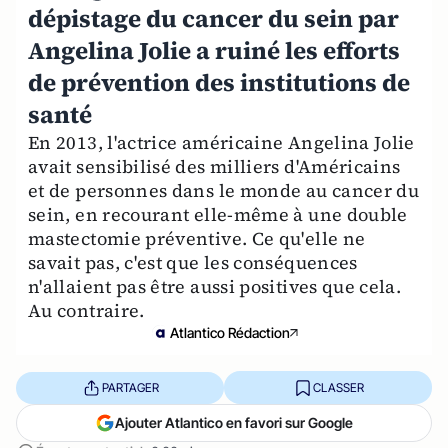
dépistage du cancer du sein par
Angelina Jolie a ruiné les efforts
de prévention des institutions de
santé
En 2013, l'actrice américaine Angelina Jolie
avait sensibilisé des milliers d'Américains
et de personnes dans le monde au cancer du
sein, en recourant elle-même à une double
mastectomie préventive. Ce qu'elle ne
savait pas, c'est que les conséquences
n'allaient pas être aussi positives que cela.
Au contraire.
Atlantico Rédaction
PARTAGER
CLASSER
Ajouter Atlantico en favori sur Google