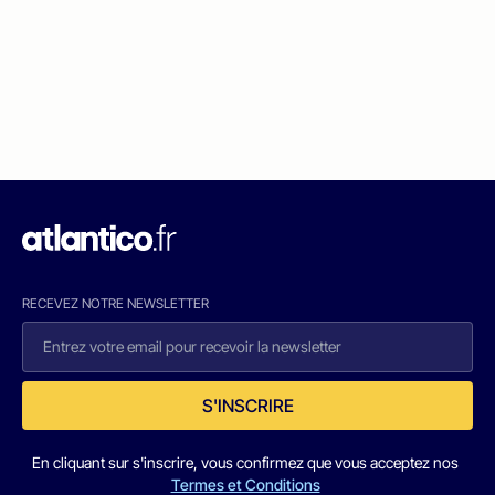
RECEVEZ NOTRE NEWSLETTER
S'INSCRIRE
En cliquant sur s'inscrire, vous confirmez que vous acceptez nos
Termes et Conditions