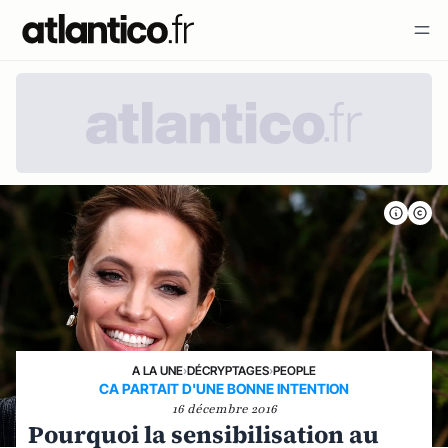
A LA UNE
›
DÉCRYPTAGES
›
PEOPLE
CA PARTAIT D'UNE BONNE INTENTION
16 décembre 2016
Pourquoi la sensibilisation au