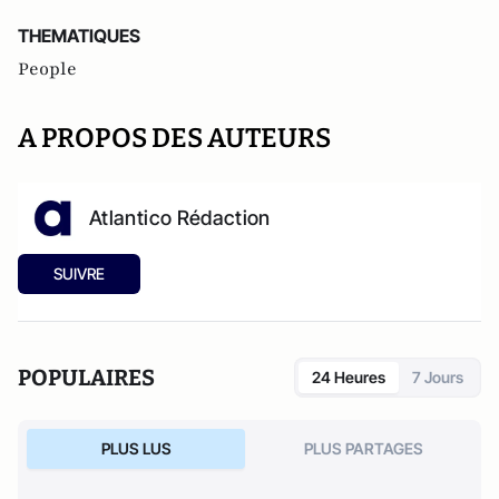
THEMATIQUES
People
A PROPOS DES AUTEURS
Atlantico Rédaction
SUIVRE
POPULAIRES
24 Heures
7 Jours
PLUS LUS
PLUS PARTAGES