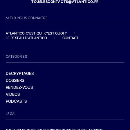
TOUSLESCONTACTS@ATLANTICO.FR
MIEUX NOUS CONNAITRE
ATLANTICO C'EST QUI, C'EST QUOI ?
/
LE RESEAU D'ATLANTICO
/
CONTACT
CATEGORIES
DECRYPTAGES
DOSSIERS
RENDEZ-VOUS
VIDEOS
PODCASTS
LEGAL