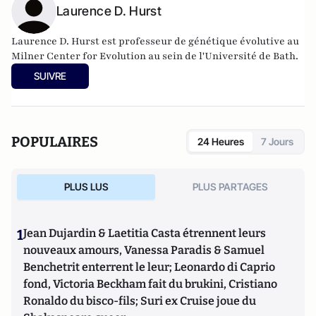
Laurence D. Hurst
Laurence D. Hurst est professeur de génétique évolutive au
Milner Center for Evolution au sein de l'Université de Bath.
SUIVRE
POPULAIRES
24 Heures
7 Jours
PLUS LUS
PLUS PARTAGES
1
Jean Dujardin & Laetitia Casta étrennent leurs
nouveaux amours, Vanessa Paradis & Samuel
Benchetrit enterrent le leur; Leonardo di Caprio
fond, Victoria Beckham fait du brukini, Cristiano
Ronaldo du bisco-fils; Suri ex Cruise joue du