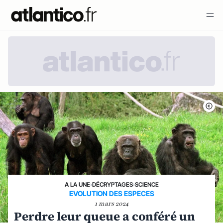
A LA UNE
›
DÉCRYPTAGES
›
SCIENCE
EVOLUTION DES ESPECES
1 mars 2024
Perdre leur queue a conféré un