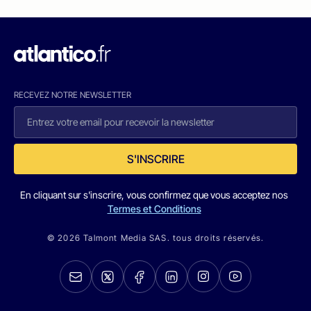
RECEVEZ NOTRE NEWSLETTER
S'INSCRIRE
En cliquant sur s'inscrire, vous confirmez que vous acceptez nos
Termes et Conditions
© 2026 Talmont Media SAS. tous droits réservés.