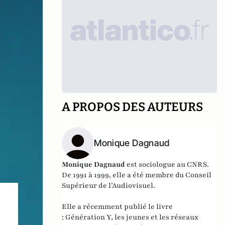
A PROPOS DES AUTEURS
Monique Dagnaud
Monique Dagnaud
est sociologue au CNRS.
De 1991 à 1999, elle a été membre du Conseil
Supérieur de l’Audiovisuel.
Elle a récemment publié le livre
:
Génération Y, les jeunes et les réseaux