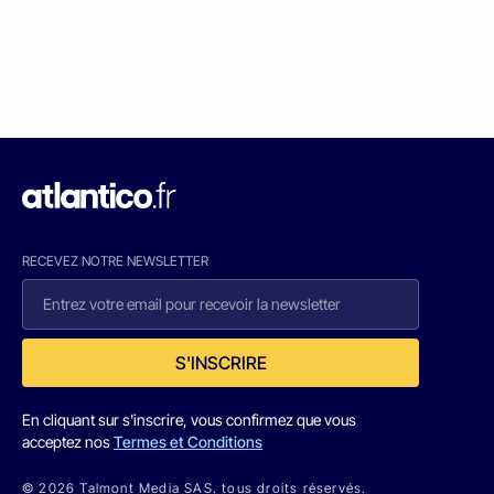
RECEVEZ NOTRE NEWSLETTER
S'INSCRIRE
En cliquant sur s'inscrire, vous confirmez que vous
acceptez nos
Termes et Conditions
© 2026 Talmont Media SAS. tous droits réservés.