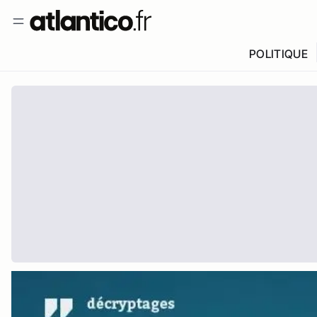
POLITIQUE