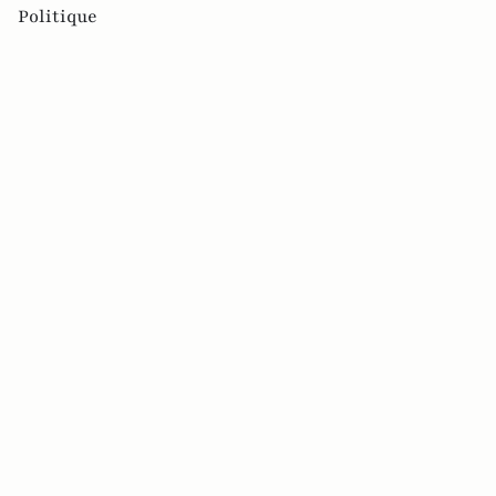
Politique