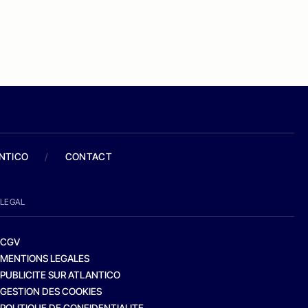
ANTICO
/
CONTACT
LEGAL
CGV
MENTIONS LEGALES
PUBLICITE SUR ATLANTICO
GESTION DES COOKIES
POLITIQUE DE CONFIDENTIALITE