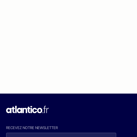
RECEVEZ NOTRE NEWSLETTER