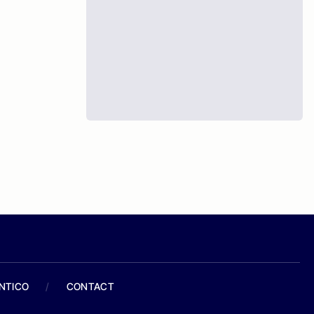
ANTICO
/
CONTACT