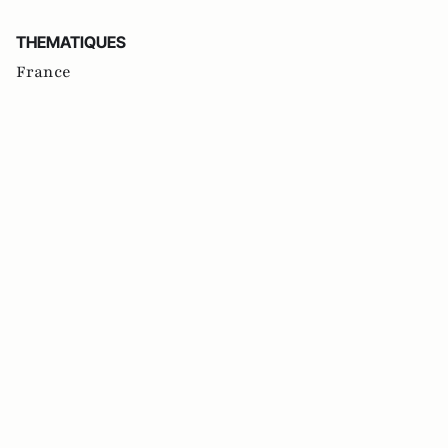
THEMATIQUES
France