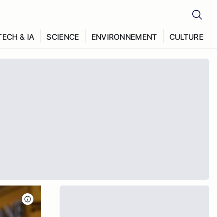
TECH & IA
SCIENCE
ENVIRONNEMENT
CULTURE