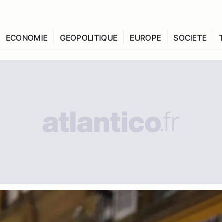
ECONOMIE
GEOPOLITIQUE
EUROPE
SOCIETE