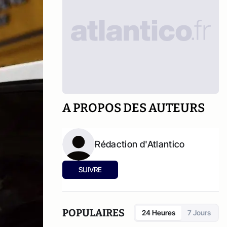
A PROPOS DES AUTEURS
Rédaction d'Atlantico
SUIVRE
POPULAIRES
24 Heures
7 Jours