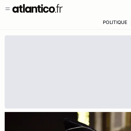
POLITIQUE