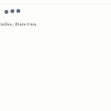
ielles ,
États-Unis