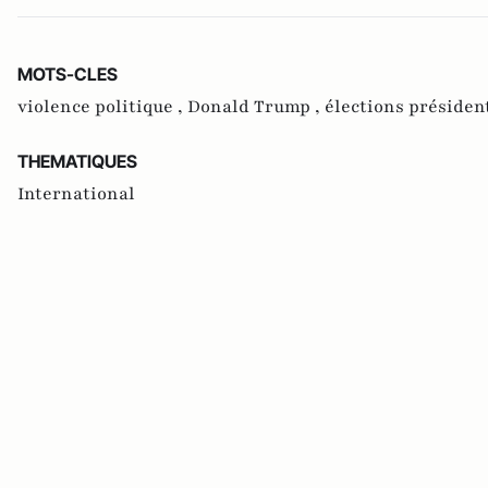
MOTS-CLES
violence politique ,
Donald Trump ,
élections président
THEMATIQUES
International