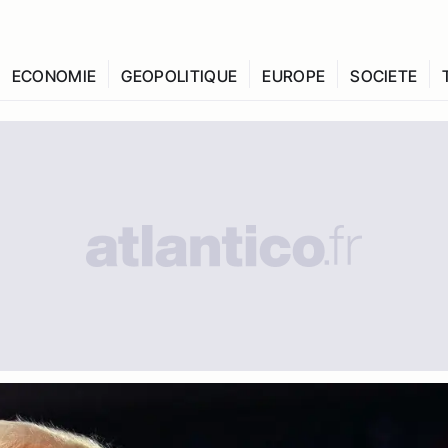
ECONOMIE
GEOPOLITIQUE
EUROPE
SOCIETE