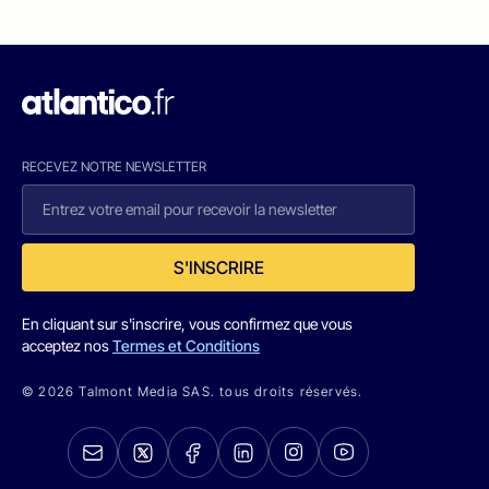
RECEVEZ NOTRE NEWSLETTER
S'INSCRIRE
En cliquant sur s'inscrire, vous confirmez que vous
acceptez nos
Termes et Conditions
© 2026 Talmont Media SAS. tous droits réservés.