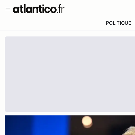
POLITIQUE