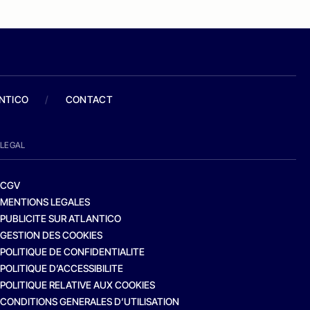
ANTICO
/
CONTACT
LEGAL
CGV
MENTIONS LEGALES
PUBLICITE SUR ATLANTICO
GESTION DES COOKIES
POLITIQUE DE CONFIDENTIALITE
POLITIQUE D’ACCESSIBILITE
POLITIQUE RELATIVE AUX COOKIES
CONDITIONS GENERALES D’UTILISATION