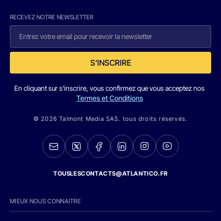
RECEVEZ NOTRE NEWSLETTER
S'INSCRIRE
En cliquant sur s'inscrire, vous confirmez que vous acceptez nos
Termes et Conditions
© 2026 Talmont Media SAS. tous droits réservés.
TOUSLESCONTACTS@ATLANTICO.FR
MIEUX NOUS CONNAITRE