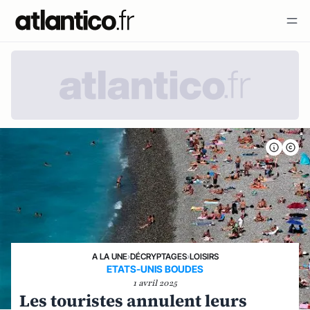
A LA UNE
›
DÉCRYPTAGES
›
LOISIRS
ETATS-UNIS BOUDES
1 avril 2025
Les touristes annulent leurs