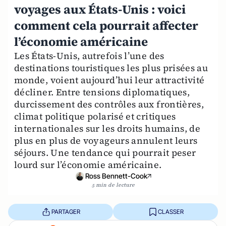
voyages aux États-Unis : voici
comment cela pourrait affecter
l’économie américaine
Les États-Unis, autrefois l’une des
destinations touristiques les plus prisées au
monde, voient aujourd’hui leur attractivité
décliner. Entre tensions diplomatiques,
durcissement des contrôles aux frontières,
climat politique polarisé et critiques
internationales sur les droits humains, de
plus en plus de voyageurs annulent leurs
séjours. Une tendance qui pourrait peser
lourd sur l’économie américaine.
Ross Bennett-Cook
5 min de lecture
PARTAGER
CLASSER