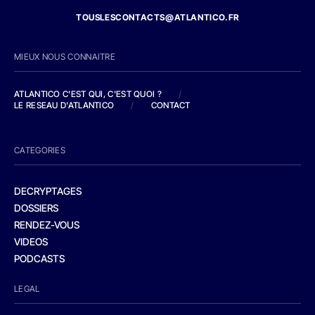
TOUSLESCONTACTS@ATLANTICO.FR
MIEUX NOUS CONNAITRE
ATLANTICO C'EST QUI, C'EST QUOI ?
/
LE RESEAU D'ATLANTICO
/
CONTACT
CATEGORIES
DECRYPTAGES
DOSSIERS
RENDEZ-VOUS
VIDEOS
PODCASTS
LEGAL