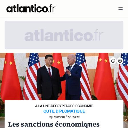
A LA UNE
›
DÉCRYPTAGES
›
ECONOMIE
OUTIL DIPLOMATIQUE
29 novembre 2022
Les sanctions économiques