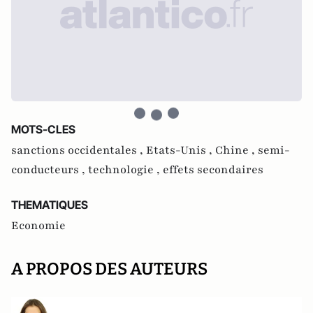
MOTS-CLES
sanctions occidentales ,
Etats-Unis ,
Chine ,
semi-
conducteurs ,
technologie ,
effets secondaires
THEMATIQUES
Economie
A PROPOS DES AUTEURS