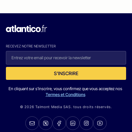
RECEVEZ NOTRE NEWSLETTER
S'INSCRIRE
En cliquant sur s'inscrire, vous confirmez que vous acceptez nos
Termes et Conditions
© 2026 Talmont Media SAS. tous droits réservés.