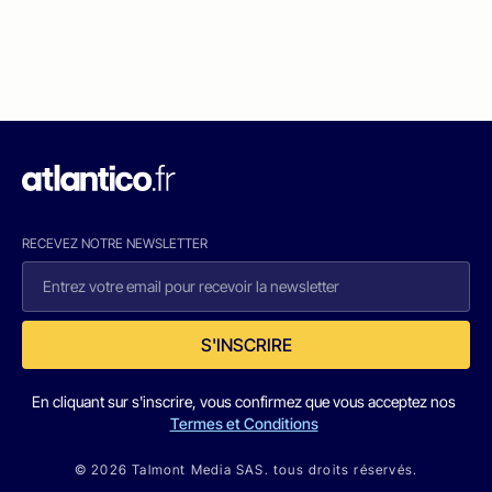
RECEVEZ NOTRE NEWSLETTER
S'INSCRIRE
En cliquant sur s'inscrire, vous confirmez que vous acceptez nos
Termes et Conditions
© 2026 Talmont Media SAS. tous droits réservés.