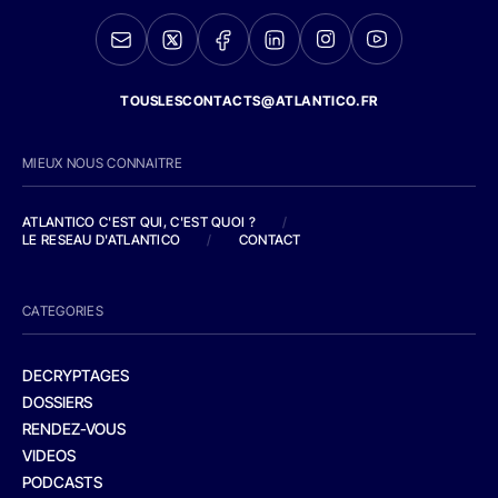
TOUSLESCONTACTS@ATLANTICO.FR
MIEUX NOUS CONNAITRE
ATLANTICO C'EST QUI, C'EST QUOI ?
/
LE RESEAU D'ATLANTICO
/
CONTACT
CATEGORIES
DECRYPTAGES
DOSSIERS
RENDEZ-VOUS
VIDEOS
PODCASTS