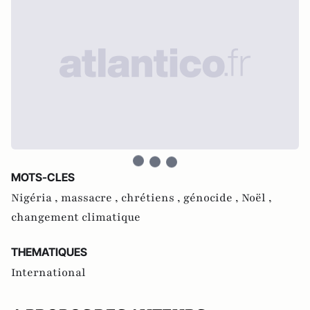
MOTS-CLES
Nigéria ,
massacre ,
chrétiens ,
génocide ,
Noël ,
changement climatique
THEMATIQUES
International