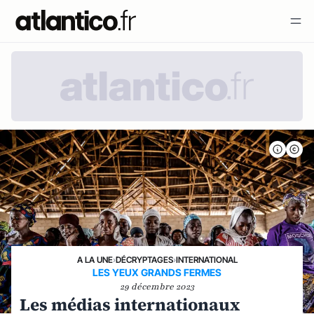
A LA UNE
›
DÉCRYPTAGES
›
INTERNATIONAL
LES YEUX GRANDS FERMES
29 décembre 2023
Les médias internationaux