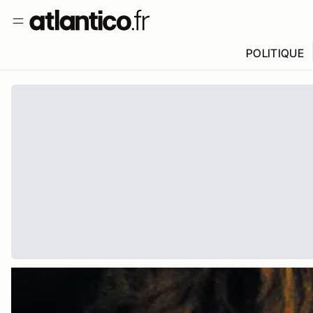
POLITIQUE