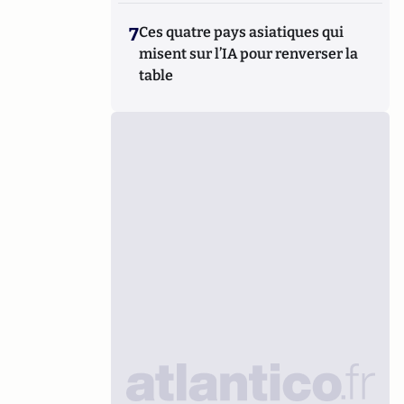
7
Ces quatre pays asiatiques qui
misent sur l’IA pour renverser la
table