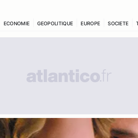
ECONOMIE
GEOPOLITIQUE
EUROPE
SOCIETE