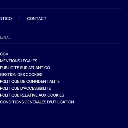
ANTICO
/
CONTACT
LEGAL
CGV
MENTIONS LEGALES
PUBLICITE SUR ATLANTICO
GESTION DES COOKIES
POLITIQUE DE CONFIDENTIALITE
POLITIQUE D’ACCESSIBILITE
POLITIQUE RELATIVE AUX COOKIES
CONDITIONS GENERALES D’UTILISATION