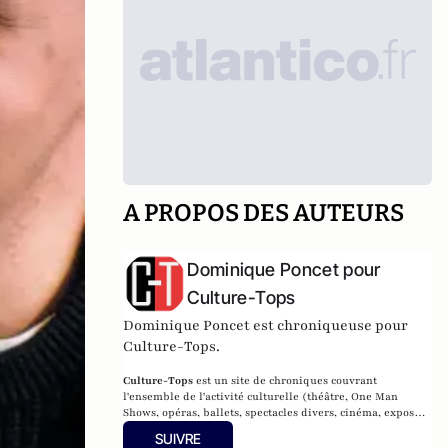
A PROPOS DES AUTEURS
Dominique Poncet pour
Culture-Tops
Dominique Poncet est chroniqueuse pour
Culture-Tops.
Culture-Tops
est un site de chroniques couvrant
l'ensemble de l'activité culturelle (théâtre, One Man
Shows, opéras, ballets, spectacles divers, cinéma, expos,
livres, etc.).
SUIVRE