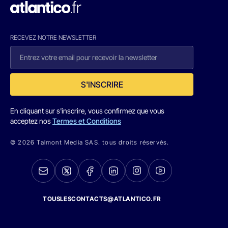
RECEVEZ NOTRE NEWSLETTER
S'INSCRIRE
En cliquant sur s'inscrire, vous confirmez que vous
acceptez nos
Termes et Conditions
© 2026 Talmont Media SAS. tous droits réservés.
TOUSLESCONTACTS@ATLANTICO.FR