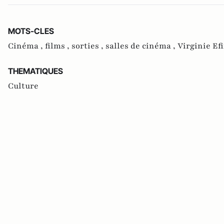
MOTS-CLES
Cinéma ,
films ,
sorties ,
salles de cinéma ,
Virginie Efi
THEMATIQUES
Culture