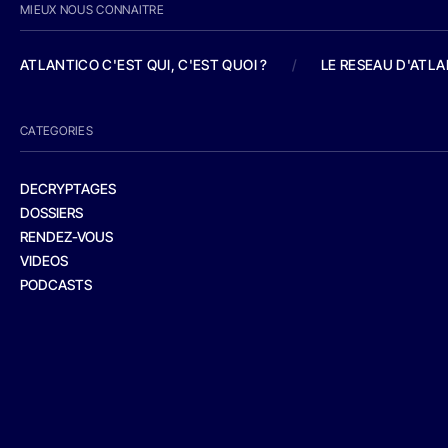
MIEUX NOUS CONNAITRE
ATLANTICO C'EST QUI, C'EST QUOI ?
/
LE RESEAU D'ATL
CATEGORIES
DECRYPTAGES
DOSSIERS
RENDEZ-VOUS
VIDEOS
PODCASTS