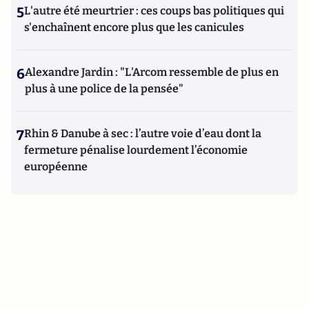
5
L'autre été meurtrier : ces coups bas politiques qui
s'enchaînent encore plus que les canicules
6
Alexandre Jardin : "L'Arcom ressemble de plus en
plus à une police de la pensée"
7
Rhin & Danube à sec : l’autre voie d’eau dont la
fermeture pénalise lourdement l’économie
européenne