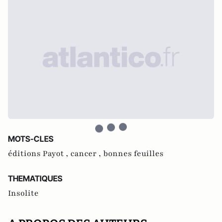
MOTS-CLES
éditions Payot ,
cancer ,
bonnes feuilles
THEMATIQUES
Insolite