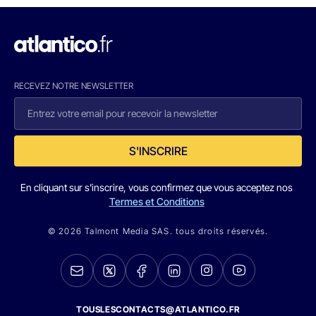
RECEVEZ NOTRE NEWSLETTER
S'INSCRIRE
En cliquant sur s'inscrire, vous confirmez que vous acceptez nos
Termes et Conditions
© 2026 Talmont Media SAS. tous droits réservés.
TOUSLESCONTACTS@ATLANTICO.FR