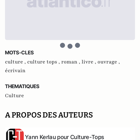
MOTS-CLES
culture ,
culture tops ,
roman ,
livre ,
ouvrage ,
écrivain
THEMATIQUES
Culture
A PROPOS DES AUTEURS
Yann Kerlau pour Culture-Tops