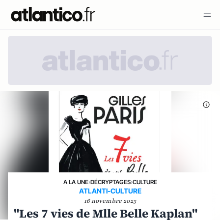
A LA UNE
›
DÉCRYPTAGES
›
CULTURE
ATLANTI-CULTURE
16 novembre 2023
"Les 7 vies de Mlle Belle Kaplan"