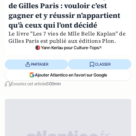
de Gilles Paris : vouloir c’est
gagner et y réussir n’appartient
qu’à ceux qui l’ont décidé
Le livre "Les 7 vies de Mlle Belle Kaplan" de
Gilles Paris est publié aux éditions Plon.
Yann Kerlau pour Culture-Tops
PARTAGER
CLASSER
Ajouter Atlantico en favori sur Google
Écoutez cet article
0:00min