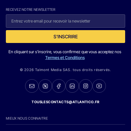
RECEVEZ NOTRE NEWSLETTER
S'INSCRIRE
En cliquant sur s'inscrire, vous confirmez que vous acceptez nos
Termes et Conditions
© 2026 Talmont Media SAS. tous droits réservés.
TOUSLESCONTACTS@ATLANTICO.FR
MIEUX NOUS CONNAITRE