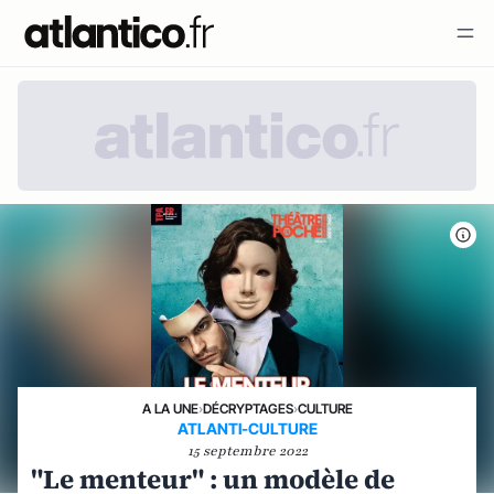
A LA UNE
›
DÉCRYPTAGES
›
CULTURE
ATLANTI-CULTURE
15 septembre 2022
"Le menteur" : un modèle de