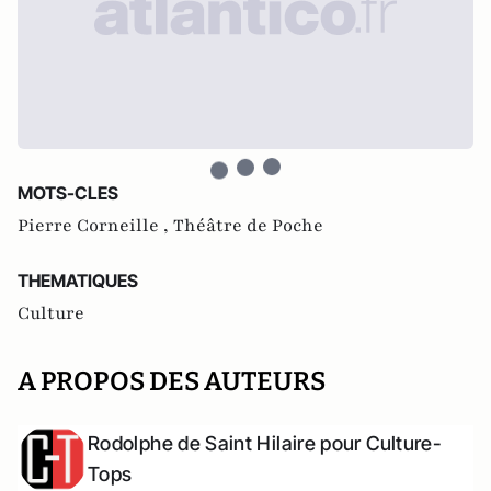
MOTS-CLES
Pierre Corneille ,
Théâtre de Poche
THEMATIQUES
Culture
A PROPOS DES AUTEURS
Rodolphe de Saint Hilaire pour Culture-
Tops