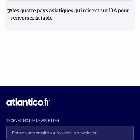
7
Ces quatre pays asiatiques qui misent sur l’IA pour
renverser la table
RECEVEZ NOTRE NEWSLETTER